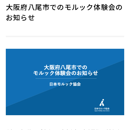
大阪府八尾市でのモルック体験会の
お知らせ