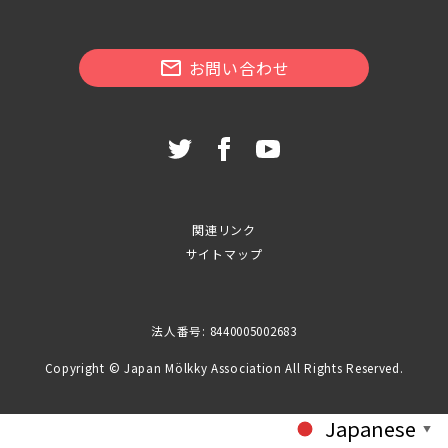
お問い合わせ
関連リンク
サイトマップ
法人番号: 8440005002683
Copyright © Japan Mölkky Association All Rights Reserved.
Japanese
▼