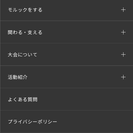
モルックをする
関わる・支える
大会について
活動紹介
よくある質問
プライバシーポリシー