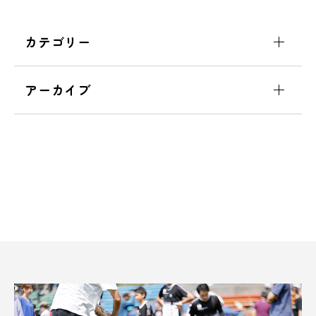
カテゴリー
アーカイブ