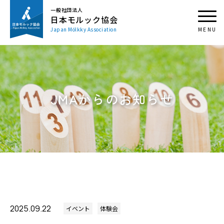
一般社団法人
日本モルック協会
Japan Mölkky Association
JMAからのお知らせ
2025.09.22
イベント
体験会