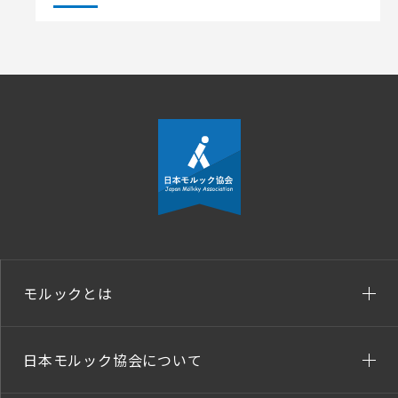
モルックとは
日本モルック協会について