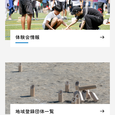
体験会情報
地域登録団体一覧