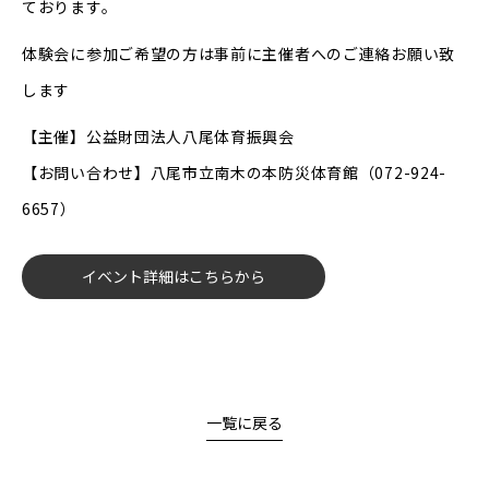
ております。
体験会に参加ご希望の方は事前に主催者へのご連絡お願い致
します
【主催】公益財団法人八尾体育振興会
【お問い合わせ】八尾市立南木の本防災体育館（072-924-
6657）
イベント詳細はこちらから
一覧に戻る