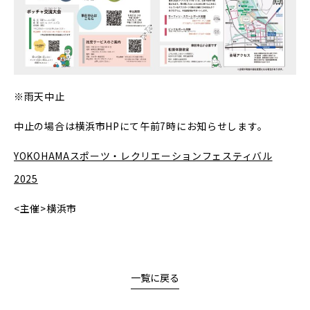
※雨天中止
中止の場合は横浜市HPにて午前7時にお知らせします。
YOKOHAMAスポーツ・レクリエーションフェスティバル
2025
<主催>横浜市
一覧に戻る