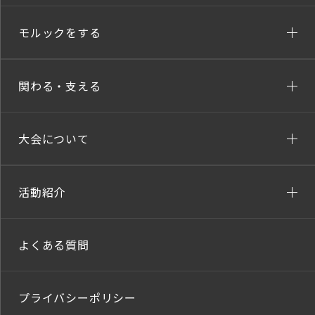
モルックをする
関わる・支える
大会について
活動紹介
よくある質問
プライバシーポリシー