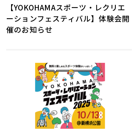
【YOKOHAMAスポーツ・レクリエ
ーションフェスティバル】体験会開
催のお知らせ