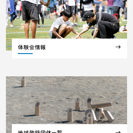
体験会情報
地域登録団体一覧