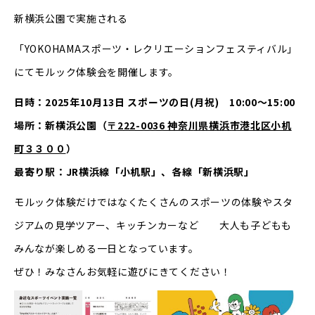
新横浜公園で実施される
「YOKOHAMAスポーツ・レクリエーションフェスティバル」
にてモルック体験会を開催します。
日時：2025年10月13日 スポーツの日(月祝) 10:00～15:00
場所：新横浜公園（
〒222-0036 神奈川県横浜市港北区小机
町３３００
）
最寄り駅：JR横浜線「小机駅」、各線「新横浜駅」
モルック体験だけではなくたくさんのスポーツの体験やスタ
ジアムの見学ツアー、キッチンカーなど 大人も子どもも
みんなが楽しめる一日となっています。
ぜひ！みなさんお気軽に遊びにきてください！