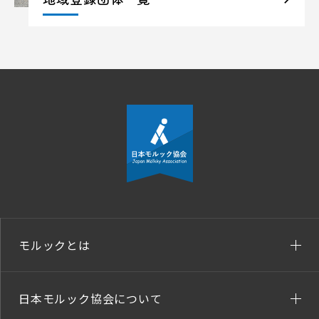
モルックとは
日本モルック協会について