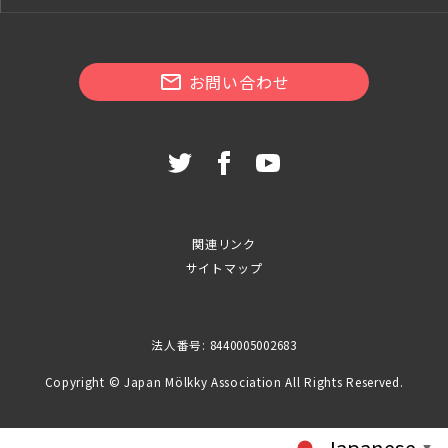
お問い合わせ
関連リンク
サイトマップ
法人番号: 8440005002683
Copyright © Japan Mölkky Association All Rights Reserved.
Japanese
▼