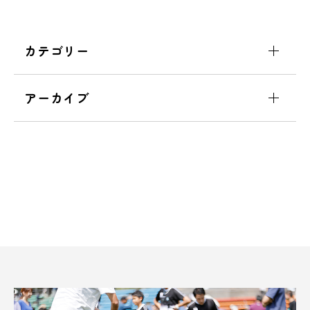
カテゴリー
アーカイブ