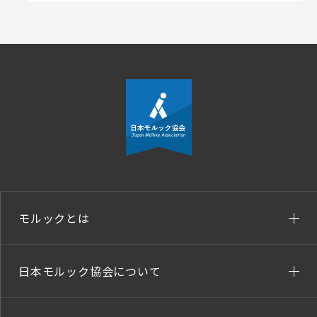
モルックとは
日本モルック協会について