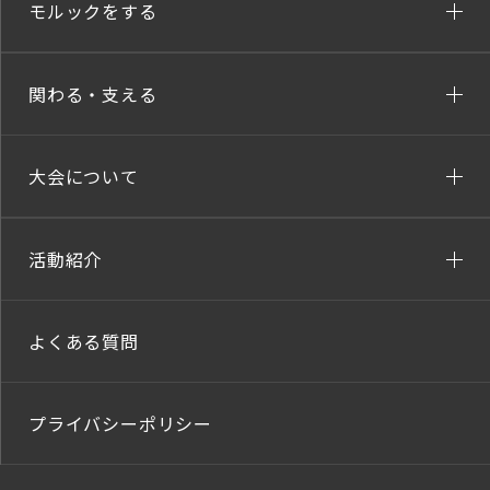
モルックをする
関わる・支える
大会について
活動紹介
よくある質問
プライバシーポリシー