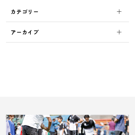
カテゴリー
アーカイブ