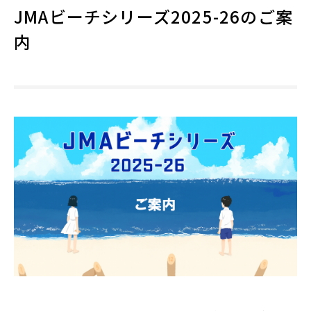
JMAビーチシリーズ2025-26のご案
内