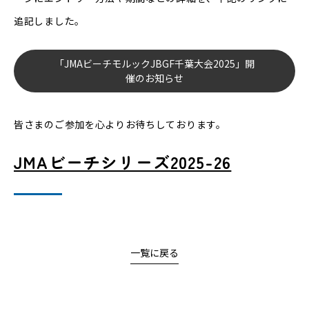
追記しました。
「JMAビーチモルックJBGF千葉大会2025」開
催のお知らせ
皆さまのご参加を心よりお待ちしております。
JMAビーチシリーズ2025-26
一覧に戻る