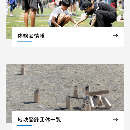
体験会情報
地域登録団体一覧