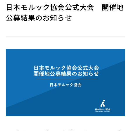
日本モルック協会公式大会 開催地
公募結果のお知らせ