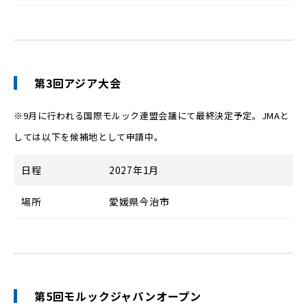
第3回アジア大会
※9月に行われる国際モルック連盟会議にて最終決定予定。JMAと
しては以下を候補地として申請中。
日程
2027年1月
場所
愛媛県今治市
第5回モルックジャパンオープン