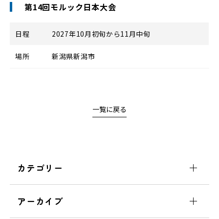
第14回モルック日本大会
日程
2027年10月初旬から11月中旬
場所
新潟県新潟市
一覧に戻る
カテゴリー
アーカイブ