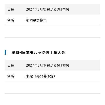
日程
2027年3月初旬から3月中旬
場所
福岡県宗像市
第3回日本モルック選手権大会
日程
2027年5月下旬から6月初旬
場所
未定（再公募予定）