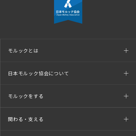
モルックとは
日本モルック協会について
モルックをする
関わる・支える