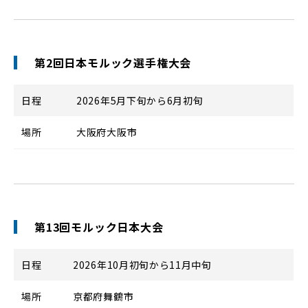
第2回日本モルック選手権大会
日程
2026年5月下旬から6月初旬
場所
大阪府大阪市
第13回モルック日本大会
日程
2026年10月初旬から11月中旬
場所
京都府舞鶴市