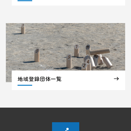
地域登録団体一覧