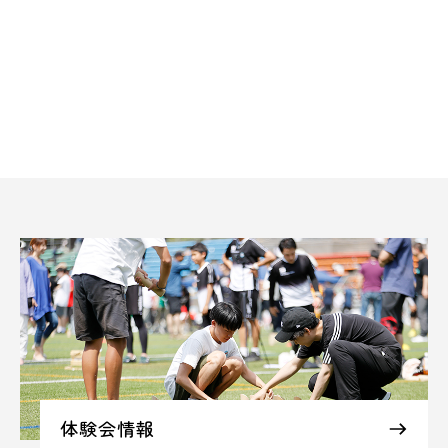
体験会情報