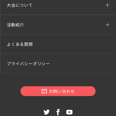
大会について
活動紹介
よくある質問
プライバシーポリシー
お問い合わせ