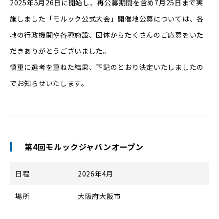
2025年5月26日に開始し、再公募期間を含め7月25日まで実
施しました「モルック公式大会」開催地公募については、各
地の行政機関や各種施設、団体からたくさんのご応募をいた
だきありがとうございました。
慎重に選考を重ねた結果、下記のとおり決定いたしましたの
でお知らせいたします。
第4回モルックジャパンオープン
日程
2026年4月
場所
大阪府大阪市