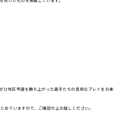
を除いたものを掲載しています。
ぜひ地区予選を勝ち上がった選手たちの真剣なプレイをお楽
をまとめていますので、ご確認の上お越しください。