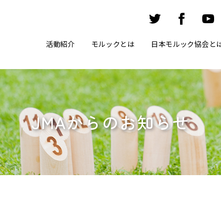
活動紹介
モルックとは
日本モルック協会と
JMAからのお知らせ