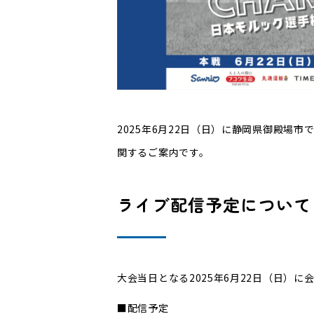
2025年6月22日（日）に静岡県御殿場市
関するご案内です。
ライブ配信予定について
大会当日となる2025年6月22日（日）
■配信予定