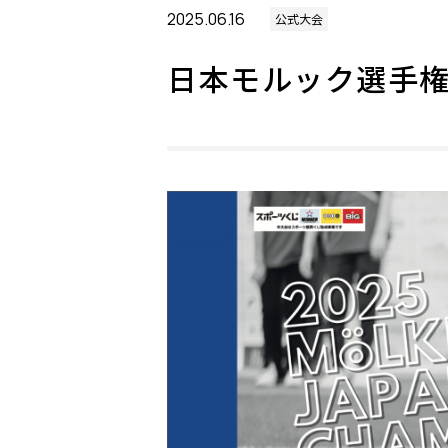
2025.06.16
公式大会
日本モルック選手権