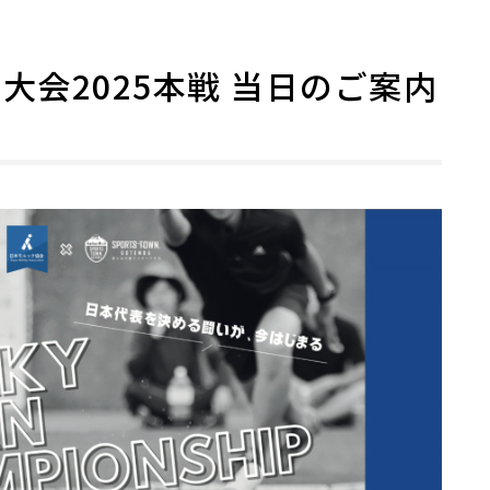
大会2025本戦 当日のご案内