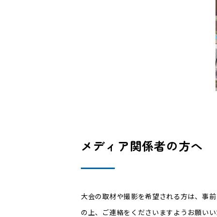
メディア関係者の方へ
大会の取材や撮影を希望される方は、事前
の上、ご連絡をくださいますようお願いい