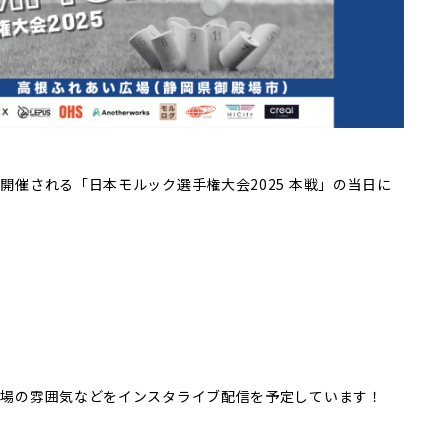
で開催される「日本モルック選手権大会2025 本戦」の当日に
に会場の雰囲気などをインスタライブ配信を予定しています！