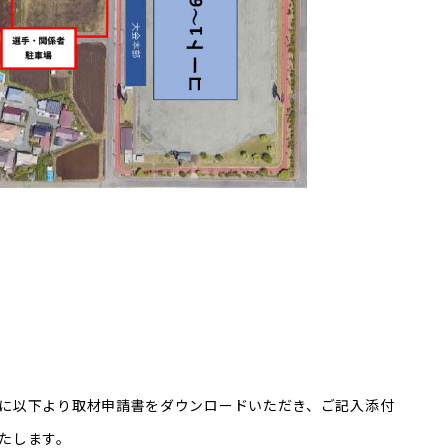
に以下より取材申請書をダウンロードいただき、ご記入添付
たします。