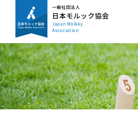
一般社団法人
日本モルック協会
Japan Mölkky
Association