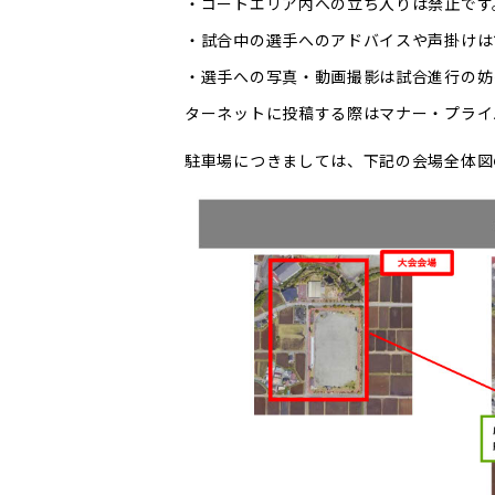
・コートエリア内への立ち入りは禁止です
・試合中の選手へのアドバイスや声掛けは
・選手への写真・動画撮影は試合進行の妨
ターネットに投稿する際はマナー・プライ
駐車場につきましては、下記の会場全体図