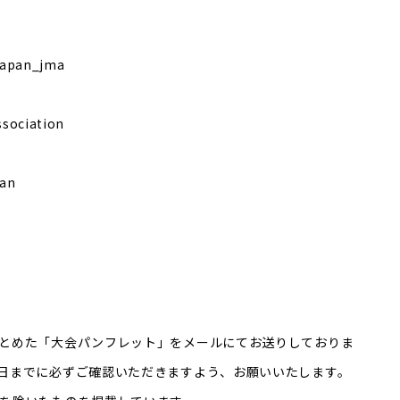
japan_jma
sociation
pan
とめた「大会パンフレット」をメールにてお送りしておりま
日までに必ずご確認いただきますよう、お願いいたします。