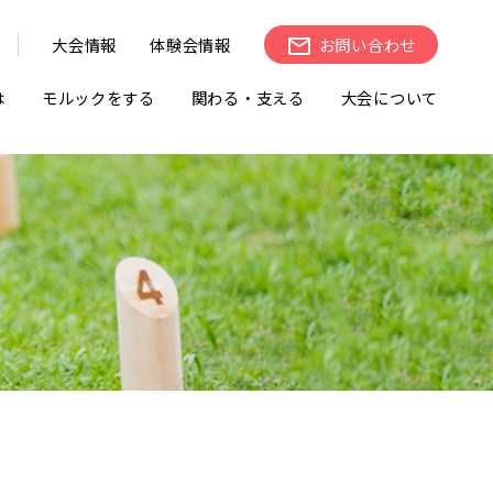
大会情報
体験会情報
お問い合わせ
は
モルックをする
関わる・支える
大会について