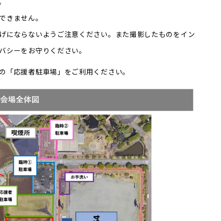
。
できません。
げにならないようご注意ください。また撮影したものをイン
バシーをお守りください。
の「応援者駐車場」をご利用ください。