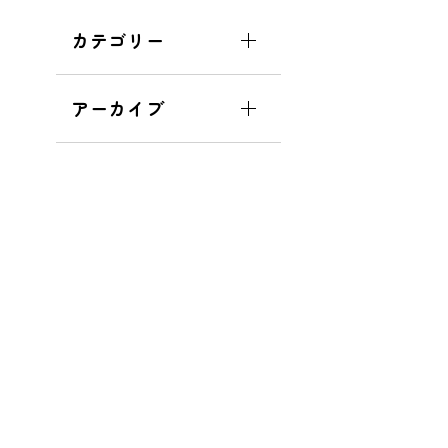
カテゴリー
アーカイブ