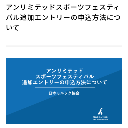
アンリミテッドスポーツフェスティ
バル追加エントリーの申込方法につ
いて