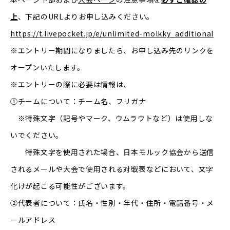
上
、下記のURLよりお申し込みください。
https://t.livepocket.jp/e/unlimited-molkky_additional
※エントリー期間になりましたら、お申し込み先のリンクを
オープンいたします。
※エントリーの際に必要は情報は、
①チームについて：チーム名、フリガナ
※特殊文字（記号やマーク、ウムラウトなど）は使用しな
いでください。
特殊文字を使用された場合、日本モルック協会から送信
されるメールや大会で使用される対戦表などにおいて、文字
化けが起こる可能性がございます。
②代表者について：氏名・性別・年代・住所・電話番号・メ
ールアドレス