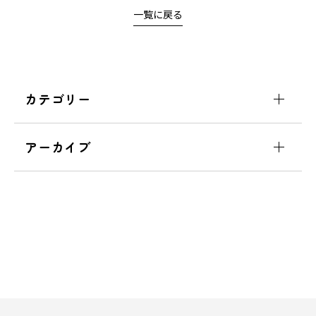
一覧に戻る
カテゴリー
アーカイブ