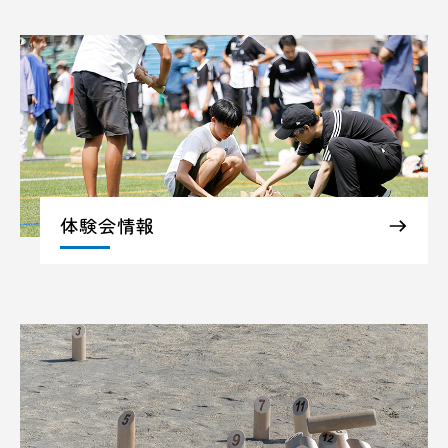
体験会情報