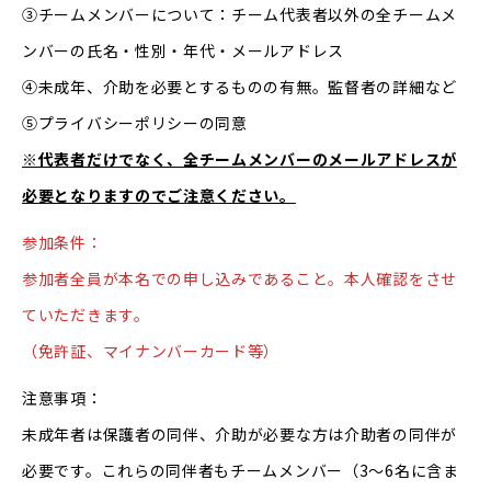
③チームメンバーについて：チーム代表者以外の全チームメ
ンバーの氏名・性別・年代・メールアドレス
④未成年、介助を必要とするものの有無。監督者の詳細など
⑤プライバシーポリシーの同意
※代表者だけでなく、全チームメンバーのメールアドレスが
必要となりますのでご注意ください。
参加条件：
参加者全員が本名での申し込みであること。本人確認をさせ
ていただきます。
（免許証、マイナンバーカード等）
注意事項：
未成年者は保護者の同伴、介助が必要な方は介助者の同伴が
必要です。これらの同伴者もチームメンバー（3～6名に含ま