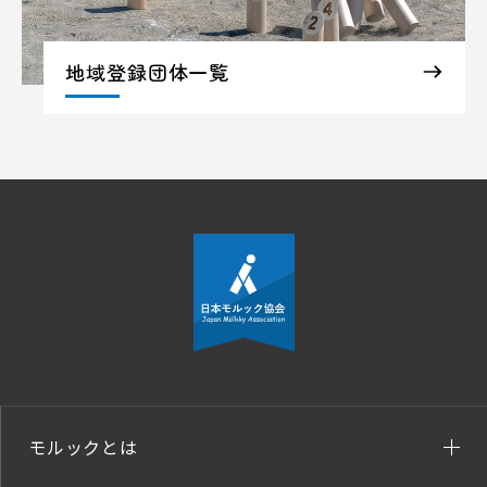
地域登録団体一覧
モルックとは