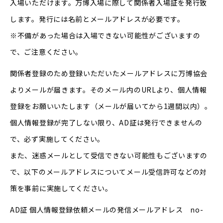
入場いただけます。万博入場に際して関係者入場証を発行致
します。発行には名前とメールアドレスが必要です。
※不備があった場合は入場できない可能性がございますの
で、ご注意ください。
関係者登録のため登録いただいたメールアドレスに万博協会
よりメールが届きます。そのメール内のURLより、個人情報
登録をお願いいたします（メールが届いてから1週間以内）。
個人情報登録が完了しない限り、AD証は発行できませんの
で、必ず実施してください。
また、迷惑メールとして受信できない可能性もございますの
で、以下のメールアドレスについてメール受信許可などの対
策を事前に実施してください。
AD証 個人情報登録依頼メールの発信メールアドレス no-