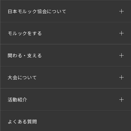
日本モルック協会について
モルックをする
関わる・支える
大会について
活動紹介
よくある質問