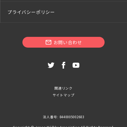
プライバシーポリシー
お問い合わせ
関連リンク
サイトマップ
法人番号: 8440005002683