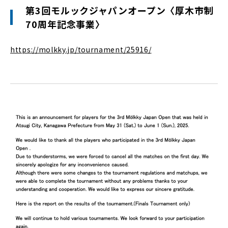
第3回モルックジャパンオープン〈厚木市制
70周年記念事業〉
https://molkky.jp/tournament/25916/