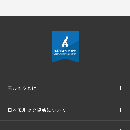
モルックとは
日本モルック協会について