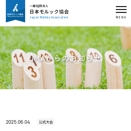
一般社団法人
日本モルック協会
Japan Mölkky Association
JMAからのお知らせ
2025.06.04
公式大会