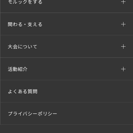
モルックをする
関わる・支える
大会について
活動紹介
よくある質問
プライバシーポリシー