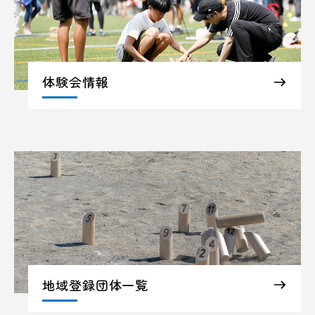
体験会情報
地域登録団体一覧