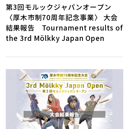
第3回モルックジャパンオープン
〈厚木市制70周年記念事業〉 大会
結果報告 Tournament results of
the 3rd Mölkky Japan Open