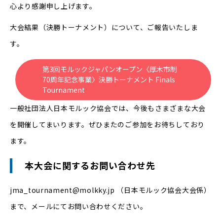
心より感謝申し上げます。
大会結果（決勝トーナメント）について、ご報告いたしま
す。
第3回モルックジャパンオープン〈厚木市制
70周年記念事業〉決勝トーナメント Finals
Tournament
一般社団法人日本モルック協会では、今後もさまざまな大会
を開催してまいります。ぜひまたのご参加をお待ちしており
ます。
本大会に関するお問い合わせ先
jma_tournament@molkky.jp （日本モルック協会大会係）
まで、メールにてお問い合わせください。