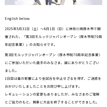
English below.
2025年5月31日（土）～6月1日（日）に神奈川県厚木市で開
催された、「第3回モルックジャパンオープン〈厚木市制70周
年記念事業〉」のお知らせです。
第3回モルックジャパンオープン〈厚木市制70周年記念事業〉
にご参加いただいた選手のみなさま、誠にありがとうござい
ました。
1日目は雷の影響により全試合を中止せざるを得ず、ご迷惑を
おかけいたしましたことをお詫び申し上げます。
レギュレーションの変更もありましたが、みなさまのご理解
とご協力のもと、無事に大会を終了することができました。