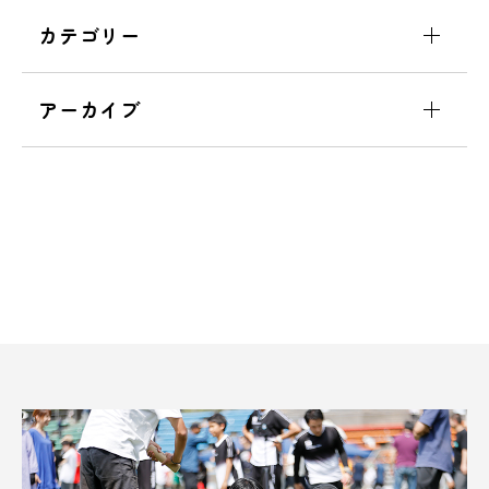
カテゴリー
アーカイブ