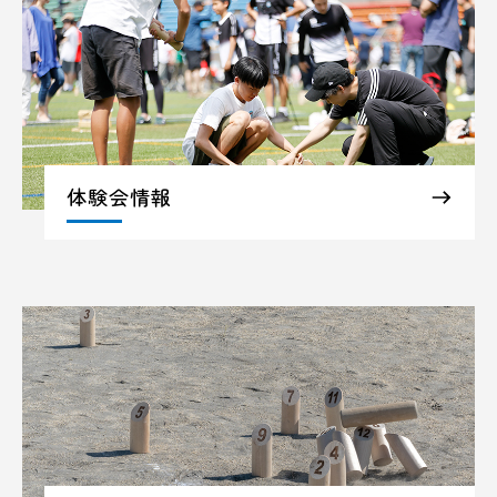
体験会情報