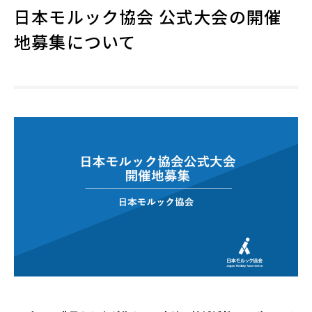
日本モルック協会 公式大会の開催
地募集について