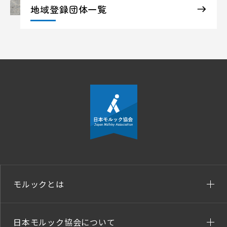
地域登録団体一覧
モルックとは
日本モルック協会について