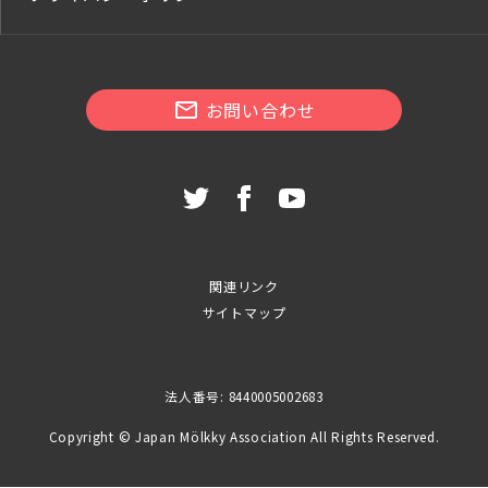
お問い合わせ
関連リンク
サイトマップ
法人番号: 8440005002683
Copyright © Japan Mölkky Association All Rights Reserved.