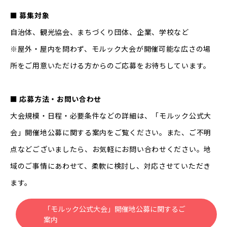
■ 募集対象
自治体、観光協会、まちづくり団体、企業、学校など
※屋外・屋内を問わず、モルック大会が開催可能な広さの場
所をご用意いただける方からのご応募をお待ちしています。
■ 応募方法・お問い合わせ
大会規模・日程・必要条件などの詳細は、「モルック公式大
会」開催地公募に関する案内をご覧ください。また、ご不明
点などございましたら、お気軽にお問い合わせください。地
域のご事情にあわせて、柔軟に検討し、対応させていただき
ます。
「モルック公式大会」開催地公募に関するご
案内