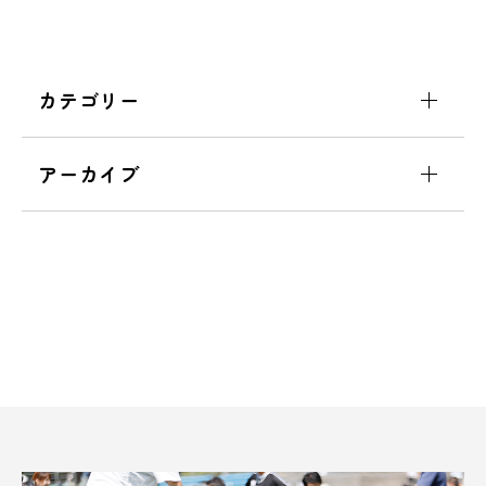
カテゴリー
アーカイブ