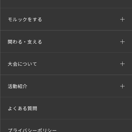
モルックをする
関わる・支える
大会について
活動紹介
よくある質問
プライバシーポリシー