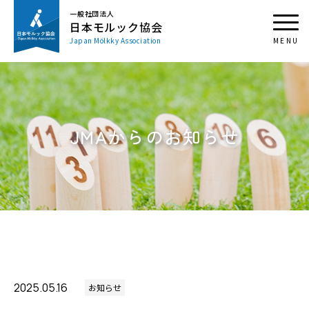
一般社団法人
日本モルック協会
Japan Mölkky Association
JMAからのお知らせ
2025.05.16
お知らせ