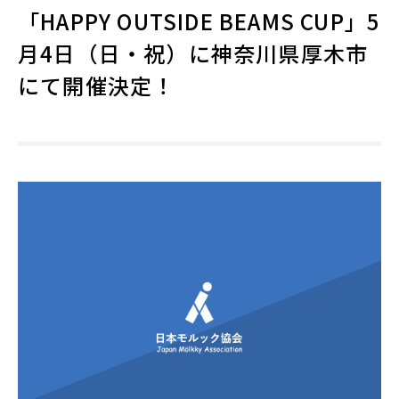
「HAPPY OUTSIDE BEAMS CUP」5
月4日（日・祝）に神奈川県厚木市
にて開催決定！