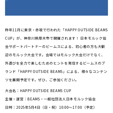
昨年11月に東京・赤坂で行われた「HAPPY OUTSIDE BEAMS
CUP」が、神奈川県厚木市で開催されます！ 日本モルック協
会サポートパートナーのビームスによる、初心者の方も大歓
迎のモルック大会です。会場ではモルック大会だけでなく、
外遊びを全力で楽しむためのヒントを発信するビームスのブ
ランド「HAPPY OUTSIDE BEAMS」による、様々なコンテン
ツを展開予定です。ぜひ、ご参加ください。
大会名：HAPPY OUTSIDE BEAMS CUP
主催・運営：BEAMS・一般社団法人日本モルック協会
日時：2025年5月4日（日・祝）10:00～17:00（予定）