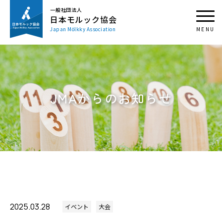
一般社団法人
日本モルック協会
Japan Mölkky Association
JMAからのお知らせ
2025.03.28
イベント
大会