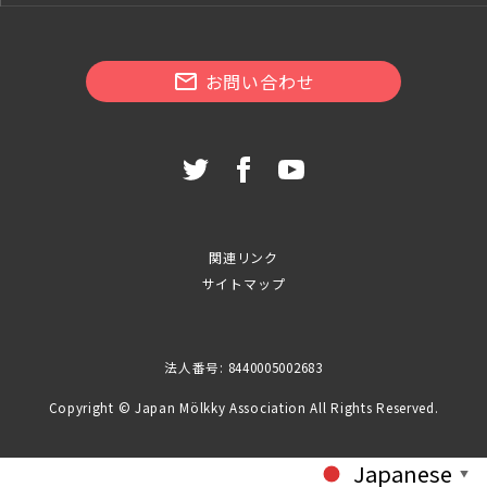
お問い合わせ
関連リンク
サイトマップ
法人番号: 8440005002683
Copyright © Japan Mölkky Association All Rights Reserved.
Japanese
▼