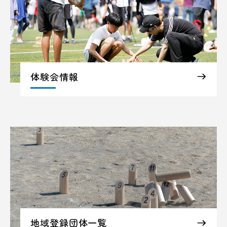
体験会情報
地域登録団体一覧