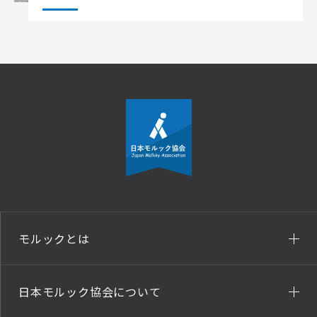
モルックとは
日本モルック協会について