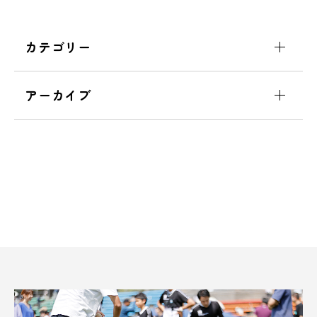
カテゴリー
アーカイブ