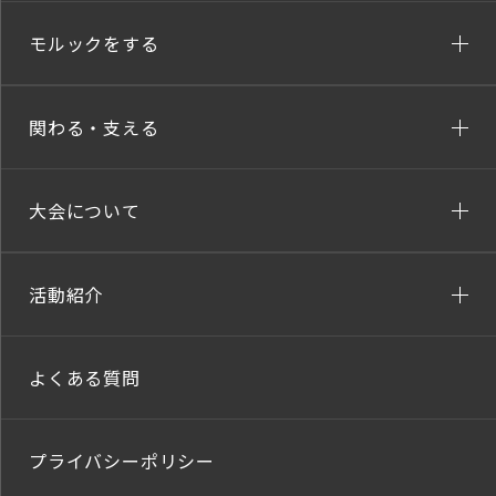
モルックをする
関わる・支える
大会について
活動紹介
よくある質問
プライバシーポリシー