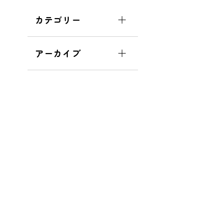
カテゴリー
アーカイブ