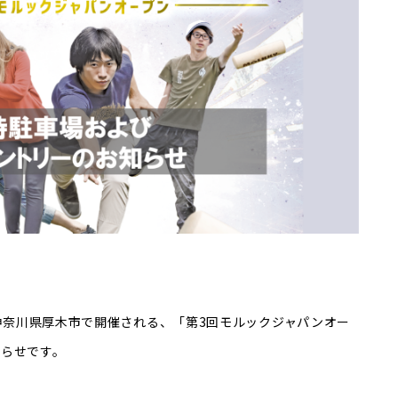
）に神奈川県厚木市で開催される、「第3回モルックジャパンオー
知らせです。