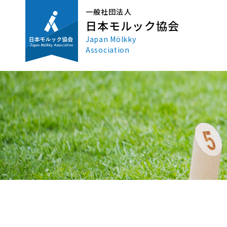
一般社団法人
日本モルック協会
Japan Mölkky
Association