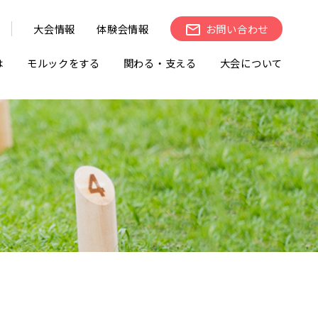
大会情報
体験会情報
お問い合わせ
は
モルックをする
関わる・支える
大会について