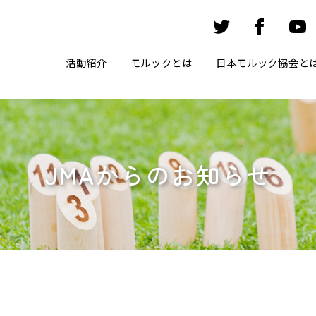
活動紹介
モルックとは
日本モルック協会と
JMAからのお知らせ