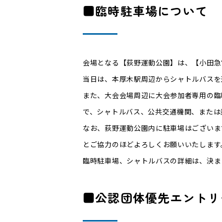
■臨時駐車場について
会場となる【荻野運動公園】は、【小田急
当日は、本厚木駅周辺からシャトルバスを
また、大会会場周辺に大会参加者専用の臨
で、シャトルバス、公共交通機関、または
なお、荻野運動公園内に駐車場はございま
とご協力のほどよろしくお願いいたします
臨時駐車場、シャトルバスの詳細は、決ま
■公認団体優先エントリ