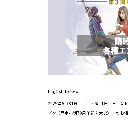
English below.
2025年5月31日（土）～6月1日（日
プン〈厚木市制70周年記念大会〉」のお