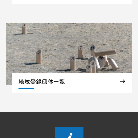
地域登録団体一覧