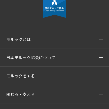
モルックとは
日本モルック協会について
モルックをする
関わる・支える