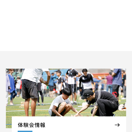
体験会情報