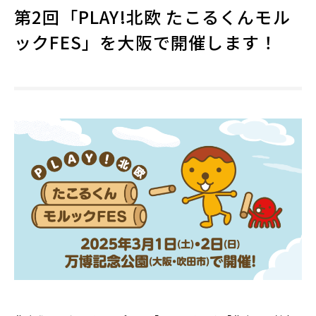
第2回「PLAY!北欧 たこるくんモル
ックFES」を大阪で開催します！