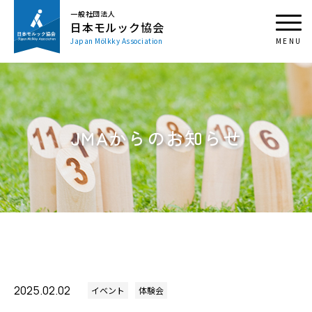
一般社団法人
日本モルック協会
Japan Mölkky Association
JMAからのお知らせ
2025.02.02
イベント
体験会