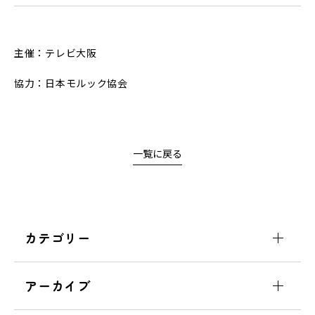
主催：テレビ大阪
協力：日本モルック協会
一覧に戻る
カテゴリー
アーカイブ