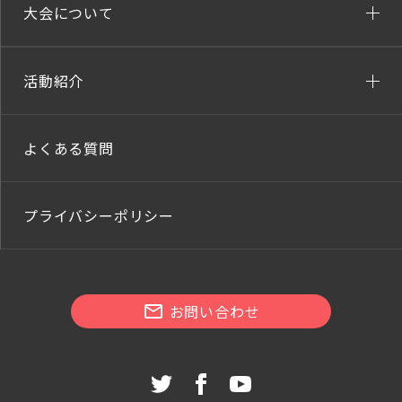
大会について
活動紹介
よくある質問
プライバシーポリシー
お問い合わせ