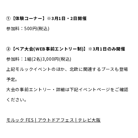
①【体験コーナー】※3月1日・2日開催
参加料：500円(税込)
②【ペア大会(WEB事前エントリー制)】※3月1日のみ開催
参加料：1組(2名)3,000円(税込)
上記モルックイベントのほか、北欧に関連するブースも登場
予定。
大会の事前エントリー・詳細は下記イベントページをご確認
ください。
モルック FES | アウトドアフェス | テレビ大阪