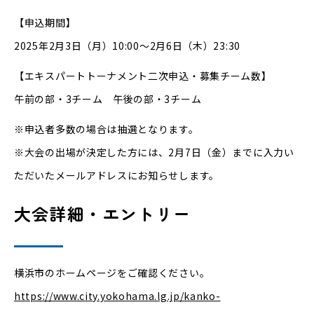
【申込期間】
2025年2月3日（月）10:00〜2月6日（木）23:30
【エキスパートトーナメント二次申込・募集チーム数】
午前の部・3チーム 午後の部・3チーム
※申込者多数の場合は抽選となります。
※大会の出場が決定した方には、2月7日（金）までに入力い
ただいたメールアドレスにお知らせします。
大会詳細・エントリー
横浜市のホームページをご確認ください。
https://www.city.yokohama.lg.jp/kanko-