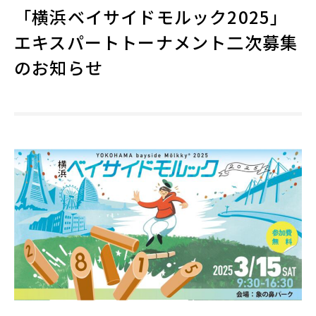
「横浜ベイサイドモルック2025」
エキスパートトーナメント二次募集
のお知らせ