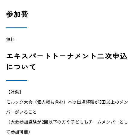
参加費
無料
エキスパートトーナメント二次申込
について
【対象】
モルック大会（個人戦も含む）への出場経験が3回以上のメン
バーがいること
（大会参加経験が2回以下の方や子どももチームメンバーとし
て参加可能）