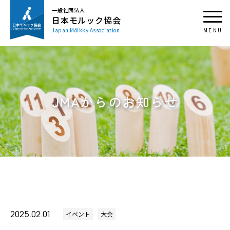
一般社団法人
日本モルック協会
Japan Mölkky Association
JMAからのお知らせ
2025.02.01
イベント
大会