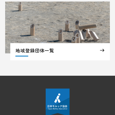
地域登録団体一覧