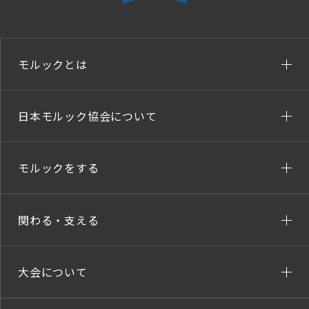
モルックとは
日本モルック協会について
モルックをする
関わる・支える
大会について