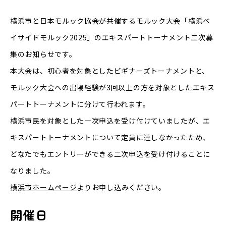
横浜市と日本モルック協会が共催するモルック大会「横浜ベ
イサイドモルック2025」のエキスパートトーナメント二次募
集のお知らせです。
本大会は、初心者を対象としたビギナーズトーナメントと、
モルック大会への出場経験が3回以上の方を対象としたエキス
パートトーナメントに分けて行われます。
横浜市民を対象とした一次申込を受け付けていましたが、エ
キスパートトーナメントについて定員に達しなかったため、
どなたでもエントリーができる二次申込を受け付けることに
なりました。
横浜市ホームページ
よりお申し込みください。
開催日