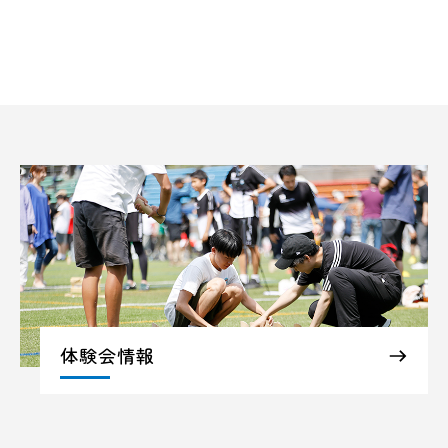
体験会情報