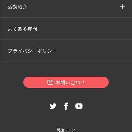
活動紹介
よくある質問
プライバシーポリシー
お問い合わせ
関連リンク