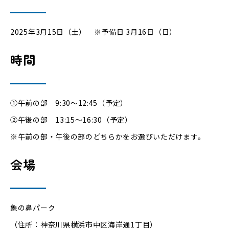
2025年3月15日（土） ※予備日 3月16日（日）
時間
①午前の部 9:30～12:45（予定）
②午後の部 13:15～16:30（予定）
※午前の部・午後の部のどちらかをお選びいただけます。
会場
象の鼻パーク
（住所：神奈川県横浜市中区海岸通1丁目）