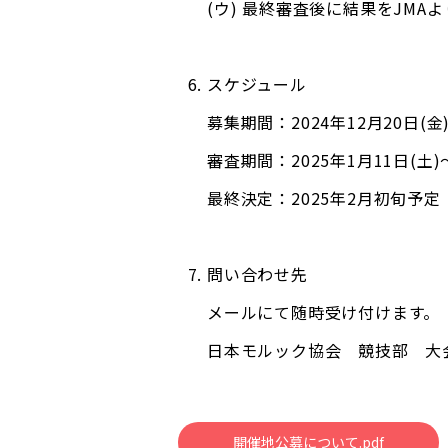
(ウ) 最終審査後に結果をJMA
スケジュール
募集期間：2024年12月20日(金)
審査期間：2025年1月11日(土
最終決定：2025年2月初旬予定
問い合わせ先
メールにて随時受け付けます。
日本モルック協会 競技部
開催地公募について.pdf