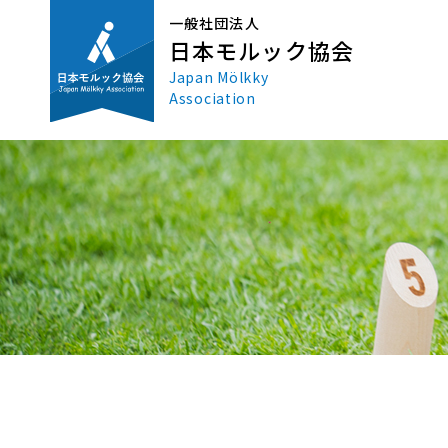
一般社団法人
日本モルック協会
Japan Mölkky
Association