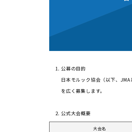
公募の目的
日本モルック協会（以下、JMA
を広く募集します。
公式大会概要
大会名