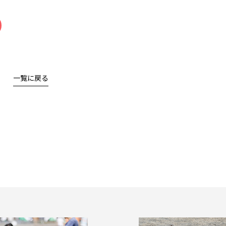
一覧に戻る