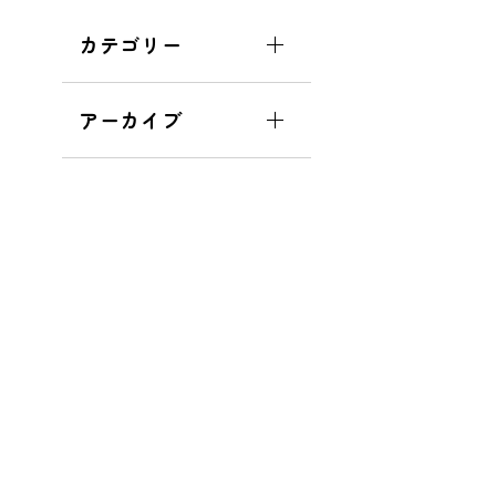
カテゴリー
アーカイブ