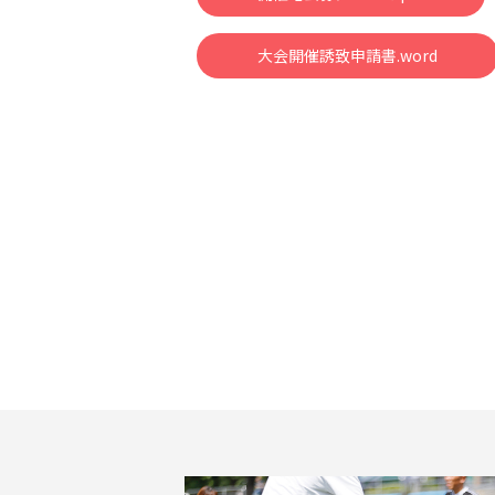
大会開催誘致申請書.word