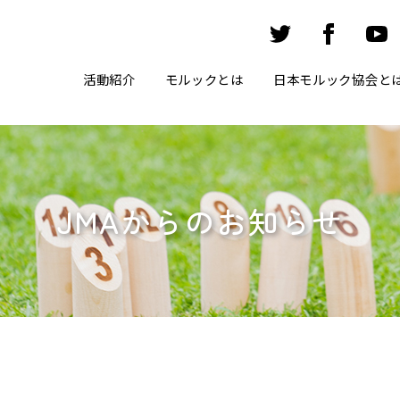
活動紹介
モルックとは
日本モルック協会と
JMAからのお知らせ