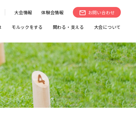
大会情報
体験会情報
お問い合わせ
は
モルックをする
関わる・支える
大会について