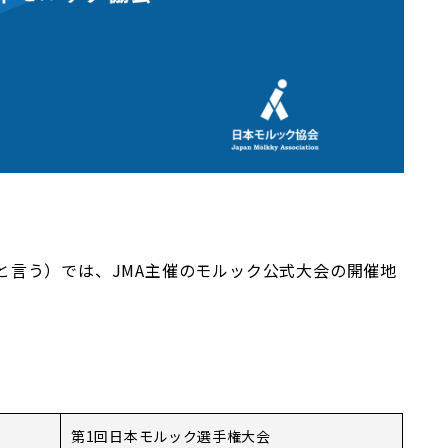
と言う）では、JMA主催のモルック公式大会の開催地
第1回日本モルック選手権大会