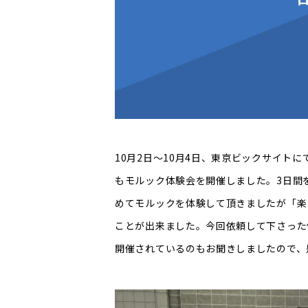
10月2日〜10月4日、東京ビックサイトに
もモルック体験会を開催しました。3日間
めてモルックを体験して頂きましたが「楽
ことが出来ました。今回依頼して下さった
開催されているのもお聞きしましたので、