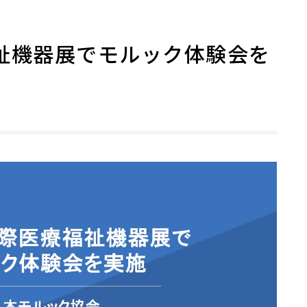
福祉機器展でモルック体験会を