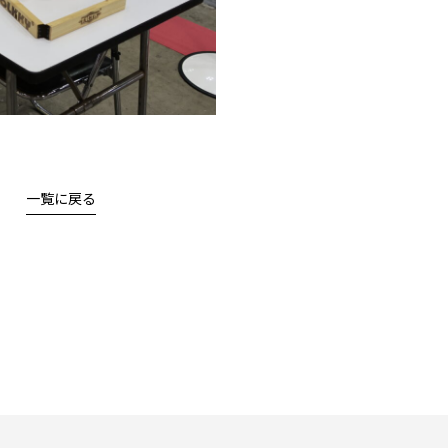
一覧に戻る