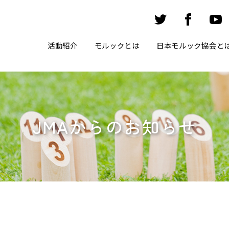
活動紹介
モルックとは
日本モルック協会と
JMAからのお知らせ