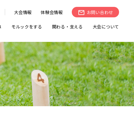
大会情報
体験会情報
お問い合わせ
は
モルックをする
関わる・支える
大会について