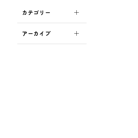
カテゴリー
アーカイブ