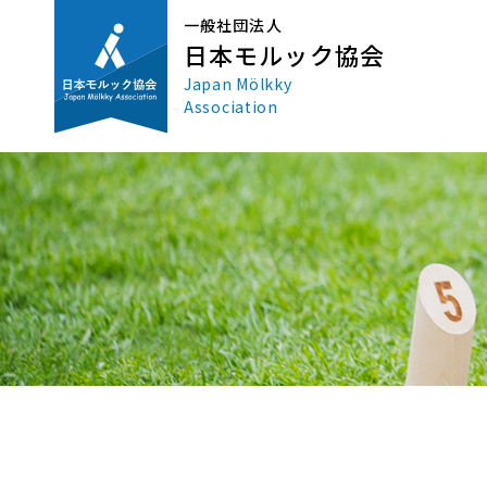
一般社団法人
日本モルック協会
Japan Mölkky
Association