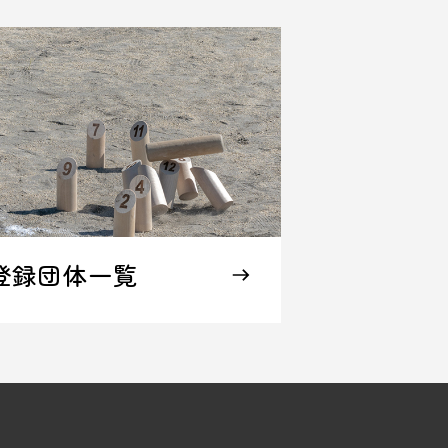
登録団体一覧