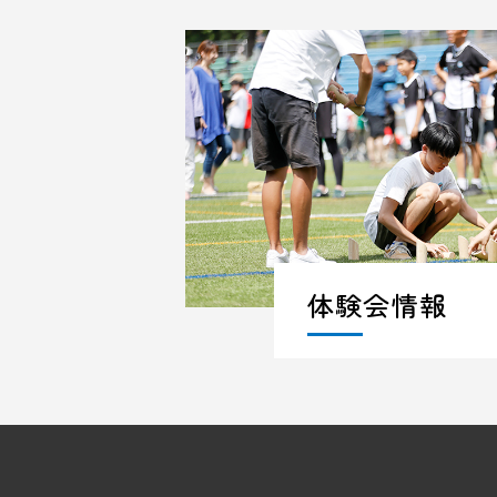
体験会情報