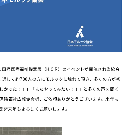
て国際医療福祉機器展（H.C.R）のイベントが開催され当協会
を通して約700人の方にモルックに触れて頂き、多くの方が初
しかった！！」「またやってみたい！！」と多くの声を聞く
保険福祉広報協会様、ご依頼ありがとうございます。来年も
是非来年もよろしくお願いします。