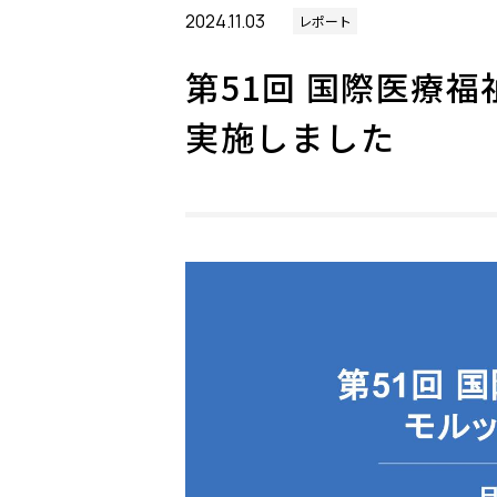
2024.11.03
レポート
第51回 国際医療
実施しました