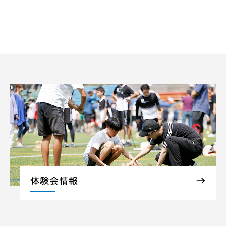
体験会情報