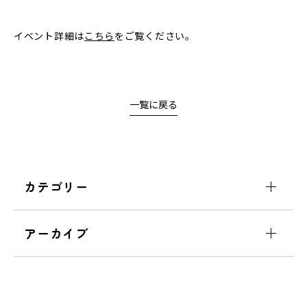
イベント詳細は
こちら
をご覧ください。
一覧に戻る
カテゴリー
アーカイブ