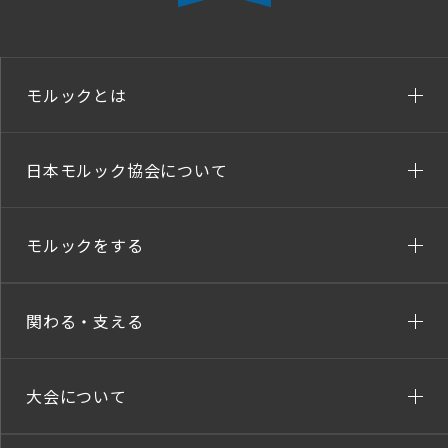
モルックとは
日本モルック協会について
モルックをする
関わる・支える
大会について