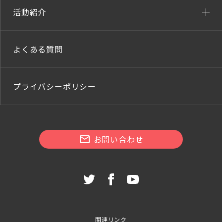
活動紹介
よくある質問
プライバシーポリシー
お問い合わせ
関連リンク