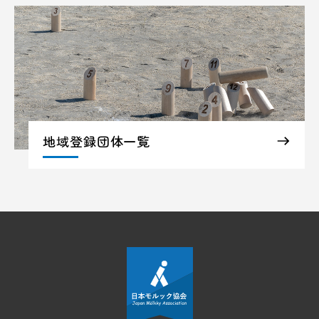
地域登録団体一覧