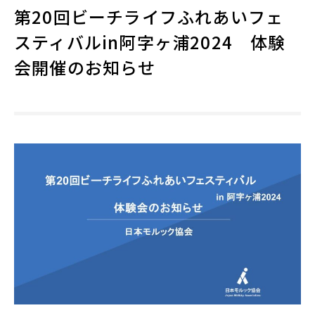
第20回ビーチライフふれあいフェ
スティバルin阿字ヶ浦2024 体験
会開催のお知らせ