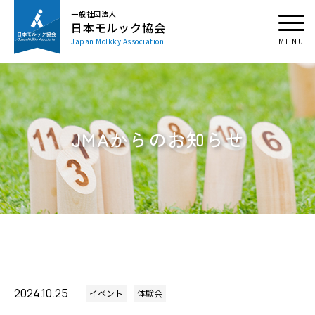
一般社団法人
日本モルック協会
Japan Mölkky Association
JMAからのお知らせ
2024.10.25
イベント
体験会