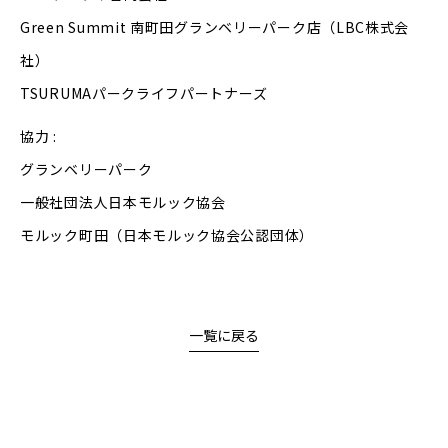
Green Summit 南町田グランベリーパーク店（LBC株式会
社）
TSURUMAパークライフパートナーズ
協力 :
グランベリーパーク
一般社団法人日本モルック協会
モルック町田（日本モルック協会公認団体）
一覧に戻る