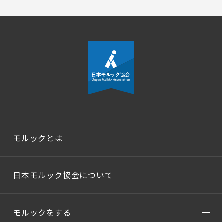
モルックとは
日本モルック協会について
モルックをする