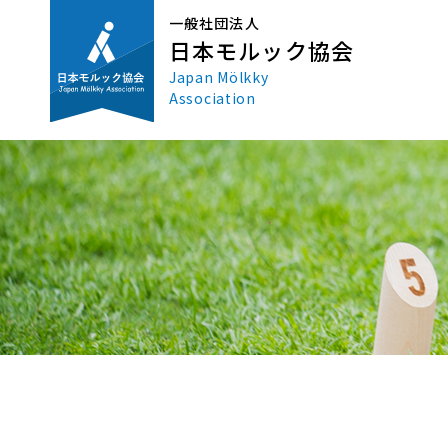
一般社団法人
日本モルック協会
Japan Mölkky
Association