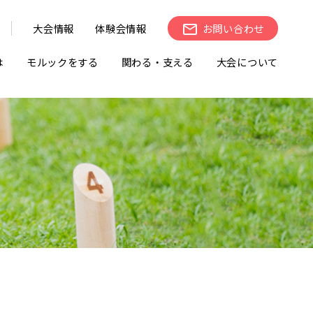
大会情報
体験会情報
お問い合わせ
は
モルックをする
関わる・支える
大会について