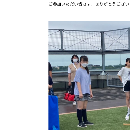
ご参加いただい皆さま、ありがとうござい