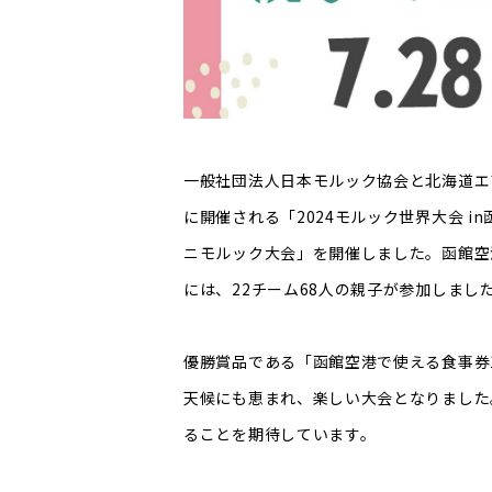
一般社団法人日本モルック協会と北海道エア
に開催される「2024モルック世界大会 i
ニモルック大会」を開催しました。函館空
には、22チーム68人の親子が参加しまし
優勝賞品である「函館空港で使える食事券
天候にも恵まれ、楽しい大会となりました。
ることを期待しています。