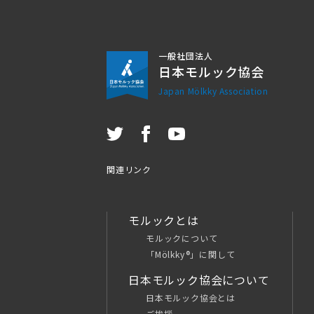
一般社団法人
日本モルック協会
Japan Mölkky Association
関連リンク
モルックとは
モルックについて
「Mölkky®」に関して
日本モルック協会について
日本モルック協会とは
ご挨拶