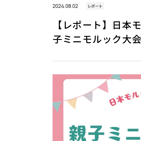
2024.08.02
レポート
【レポート】日本
子ミニモルック大