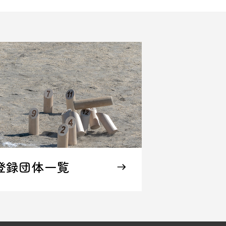
登録団体一覧