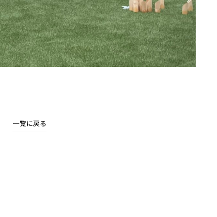
一覧に戻る