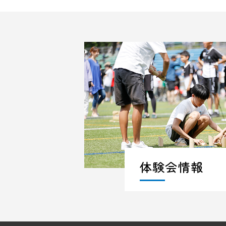
体験会情報