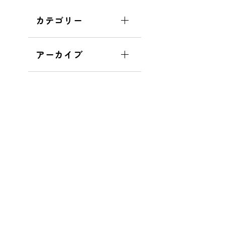
カテゴリー
アーカイブ