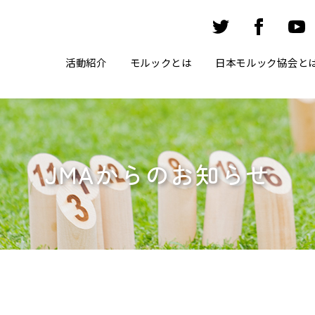
活動紹介
モルックとは
日本モルック協会と
JMAからのお知らせ