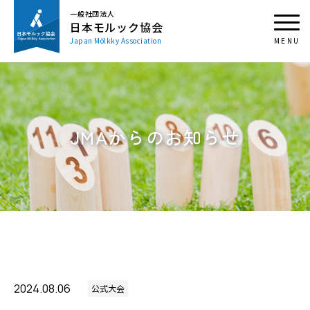
一般社団法人
日本モルック協会
Japan Mölkky Association
JMAからのお知らせ
2024.08.06
公式大会