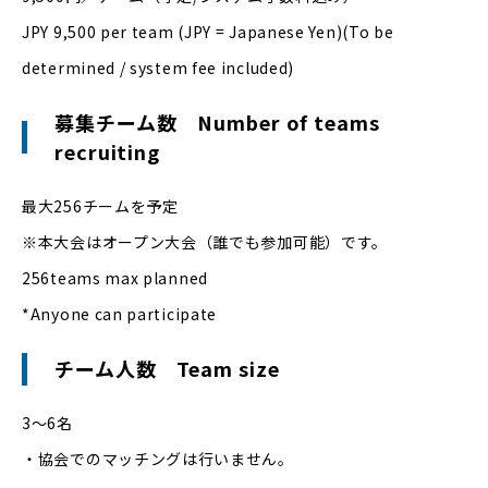
JPY 9,500 per team (JPY = Japanese Yen)(To be
determined / system fee included)
募集チーム数 Number of teams
recruiting
最大256チームを予定
※本大会はオープン大会（誰でも参加可能）です。
256teams max planned
*Anyone can participate
チーム人数 Team size
3〜6名
・協会でのマッチングは行いません。