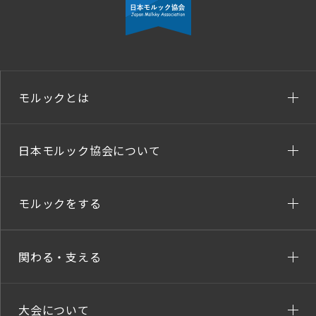
モルックとは
日本モルック協会について
モルックをする
関わる・支える
大会について