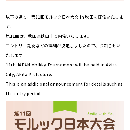
以下の通り、第11回モルック日本大会 in 秋田を開催いたしま
す。
第11回は、秋田県秋田市で開催いたします。
エントリー期間などの詳細が決定しましたので、お知らせい
たします。
11th JAPAN Mölkky Tournament will be held in Akita
City, Akita Prefecture.
This is an additional announcement for details such as
the entry period.