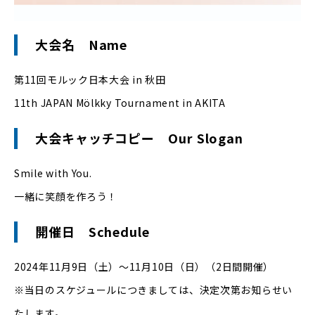
大会名 Name
第11回モルック日本大会 in 秋田
11th JAPAN Mölkky Tournament in AKITA
大会キャッチコピー
Our Slogan
Smile with You.
一緒に笑顔を作ろう！
開催日 Schedule
2024年11月9日（土）〜11月10日（日）（2日間開催）
※当日のスケジュールにつきましては、決定次第お知らせい
たします。