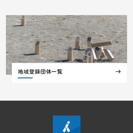
地域登録団体一覧