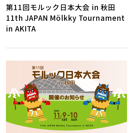
第11回モルック日本大会 in 秋田
11th JAPAN Mölkky Tournament
in AKITA