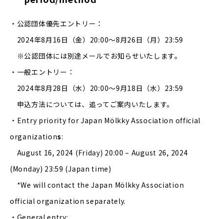
・公認団体優先エントリー：
2024年8月16日（金）20:00〜8月26日（月）23:59
※公認団体には別途メールでお知らせいたします。
・一般エントリー：
2024年8月28日（水）20:00〜9月18日（水）23:59
申込方法については、追ってご案内いたします。
・Entry priority for Japan Mölkky Association official
organization
s
:
August 16, 2024 (Friday) 20:00 – August 26, 2024
(Monday) 23:59 (Japan time)
*We will contact the Japan Mölkky Association
official organization separately.
・General entry: