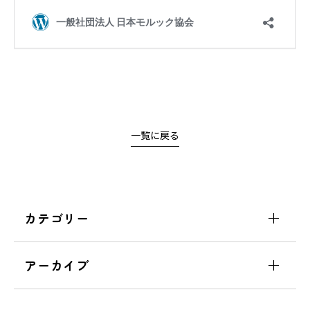
一覧に戻る
カテゴリー
アーカイブ