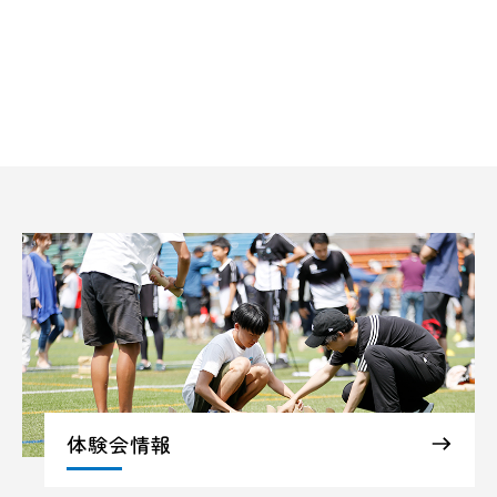
体験会情報