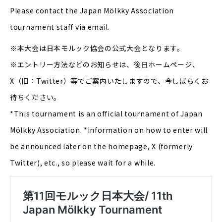
Please contact the Japan Mölkky Association
tournament staff via email.
※本大会は日本モルック協会の公式大会となります。
※エントリー方法などのお知らせは、後日ホームページ、
X（旧：Twitter）等でご案内いたしますので、今しばらくお
待ちください。
*This tournament is an official tournament of Japan
Mölkky Association. *Information on how to enter will
be announced later on the homepage, X (formerly
Twitter), etc., so please wait for a while.