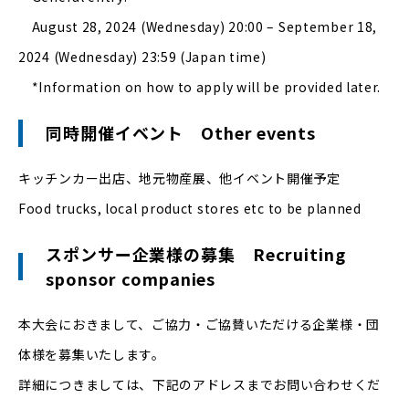
August 28, 2024 (Wednesday) 20:00 – September 18,
2024 (Wednesday) 23:59 (Japan time)
*Information on how to apply will be provided later.
同時開催イベント Other events
キッチンカー出店、地元物産展、他イベント開催予定
Food trucks, local product stores etc to be planned
スポンサー企業様の募集 Recruiting
sponsor companies
本大会におきまして、ご協力・ご協賛いただける企業様・団
体様を募集いたします。
詳細につきましては、下記のアドレスまでお問い合わせくだ