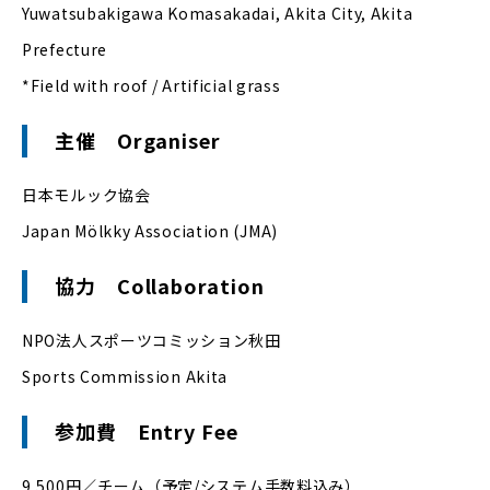
Yuwatsubakigawa Komasakadai, Akita City, Akita
Prefecture
*Field with roof / Artificial grass
主催
Organiser
日本モルック協会
Japan Mölkky Association (JMA)
協力
Collaboration
NPO法人スポーツコミッション秋田
Sports Commission Akita
参加費 Entry Fee
9,500円／チーム（予定/システム手数料込み）