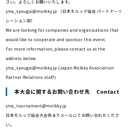
さい。よろしくお願いいたします。
jma_syougai@molkky.jp （日本モルック協会 パートナーリ
レーション部）
We are looking for companies and organizations that
would like to cooperate and sponsor this event.
For more information, please contact us at the
address below.
jma_syougai@molkky.jp (Japan Mölkky Association
Partner Relations staff)
本大会に関するお問い合わせ先 Contact
jma_tournament@molkky.jp
日本モルック協会大会係までメールにてお問い合わせくださ
い。