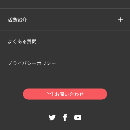
活動紹介
よくある質問
プライバシーポリシー
お問い合わせ