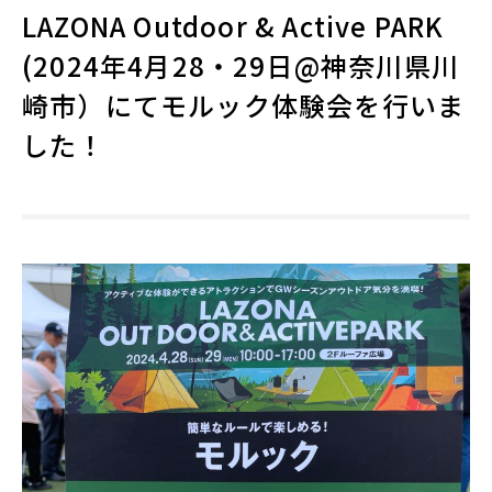
LAZONA Outdoor & Active PARK
(2024年4月28・29日@神奈川県川
崎市）にてモルック体験会を行いま
した！