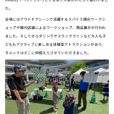
た。
会場にはアウトドアシーンで活躍するスパイス調合ワークシ
ョップや館内店舗によるワークショップ、商品展示が行われ
ました。そしてボルダリングやスラックラインなど大人も子
どももアクティブに楽しめる体験型アトラクションがあり、
モルックはそこに仲間入りさせていただきました。