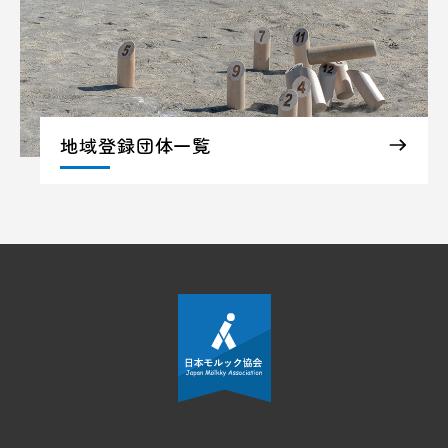
地域登録団体一覧