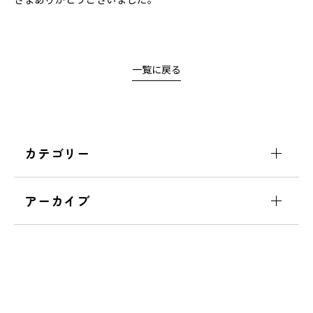
一覧に戻る
カテゴリー
アーカイブ