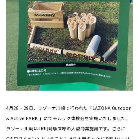
4月28・29日、ラゾーナ川崎で行われた「LAZONA Outdoor
& Active PARK 」にてモルック体験会を実施いたしました。
ラゾーナ川崎はJR川崎駅直結の大型商業施設です。さらに
GW初日イベントということもあり大勢の人たちで賑わいまし