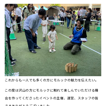
これからも一人でも多くの方にモルックの魅力を伝えたい。
この度は沢山の方にモルックに触れて楽しんでいただける機
会を作ってくださったイベントの主催、運営、スタッフの皆
さまありがとうございました。