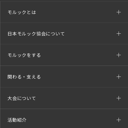
モルックとは
日本モルック協会について
モルックをする
関わる・支える
大会について
活動紹介