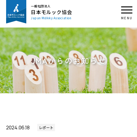
一般社団法人
日本モルック協会
Japan Mölkky Association
JMAからのお知らせ
2024.06.18
レポート