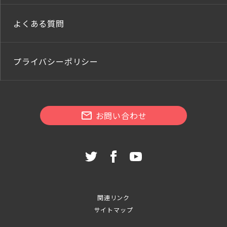
よくある質問
プライバシーポリシー
お問い合わせ
関連リンク
サイトマップ