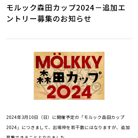
モルック森田カップ2024－追加エ
ントリー募集のお知らせ
2024年3月10日（日）に開催予定の「モルック森田カップ
2024」につきまして、出場枠を若干数にはなりますが、追加
募集できることとなりました。