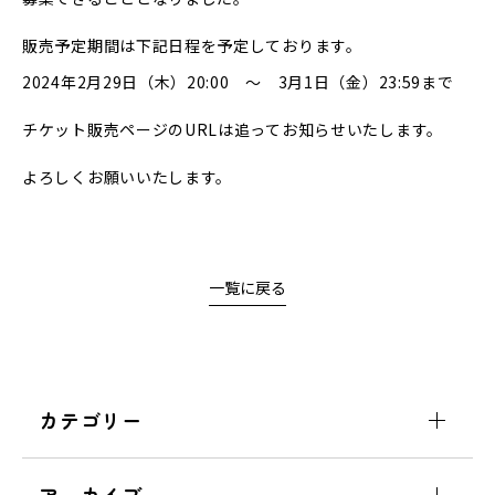
販売予定期間は下記日程を予定しております。
2024年2月29日（木）20:00 ～ 3月1日（金）23:59まで
チケット販売ページのURLは追ってお知らせいたします。
よろしくお願いいたします。
一覧に戻る
カテゴリー
アーカイブ