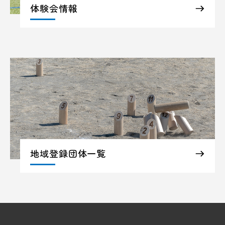
体験会情報
地域登録団体一覧