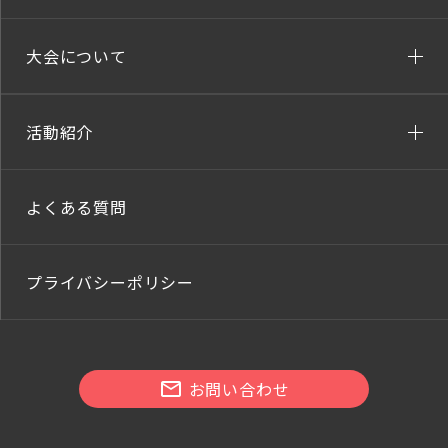
大会について
活動紹介
よくある質問
プライバシーポリシー
お問い合わせ