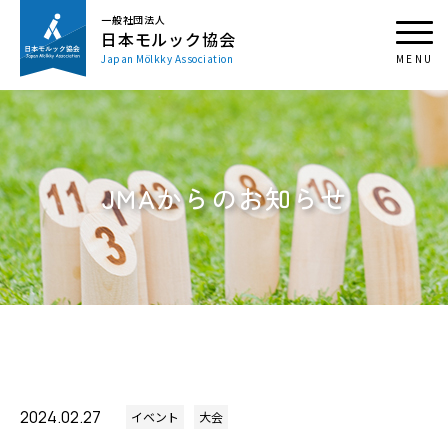
一般社団法人
日本モルック協会
Japan Mölkky Association
JMAからのお知らせ
2024.02.27
イベント
大会