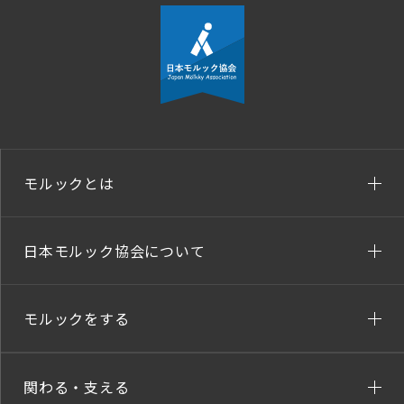
モルックとは
日本モルック協会について
モルックをする
関わる・支える