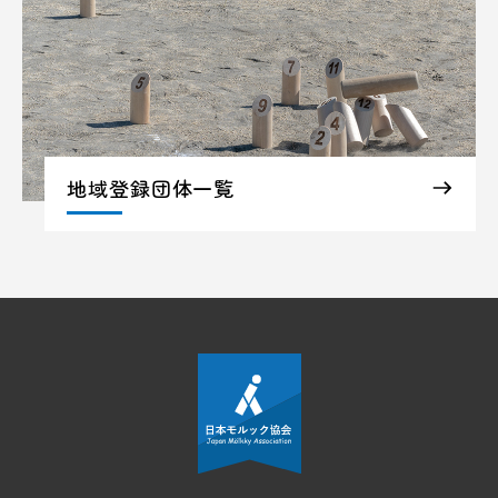
地域登録団体一覧