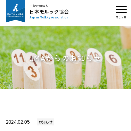
一般社団法人
日本モルック協会
Japan Mölkky Association
JMAからのお知らせ
2024.02.05
お知らせ