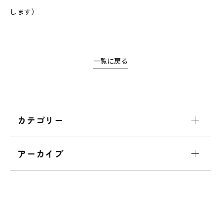
します）
一覧に戻る
カテゴリー
アーカイブ