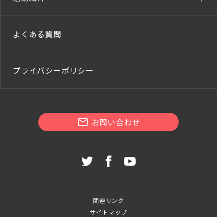
よくある質問
プライバシーポリシー
お問い合わせ
関連リンク
サイトマップ