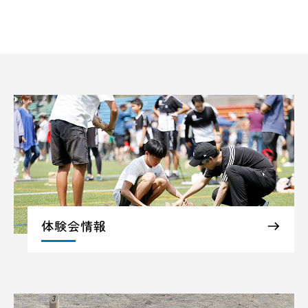
体験会情報