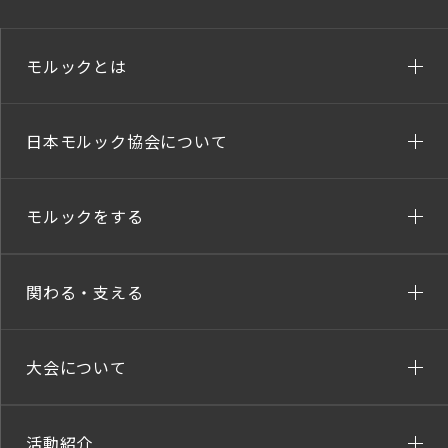
モルックとは
日本モルック協会について
モルックをする
関わる・支える
大会について
活動紹介