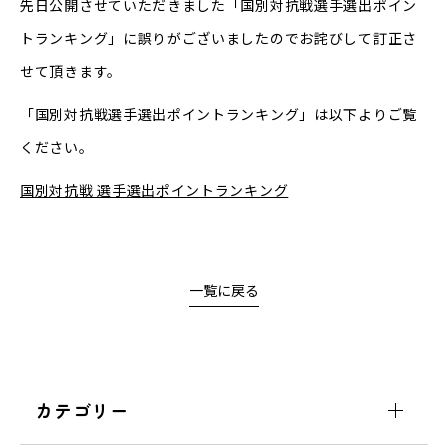
先日公開させていただきました「国別対抗戦選手選出ポイン
トランキング」に誤りがございましたのでお詫びして訂正さ
せて頂きます。
「国別対抗戦選手選出ポイントランキング」は以下よりご覧
ください。
国別対抗戦 選手選出ポイントランキング
一覧に戻る
カテゴリー