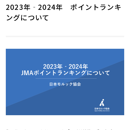
2023年‐2024年 ポイントランキ
ングについて