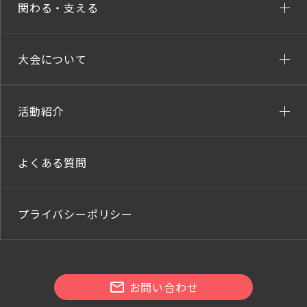
関わる・支える
大会について
活動紹介
よくある質問
プライバシーポリシー
お問い合わせ