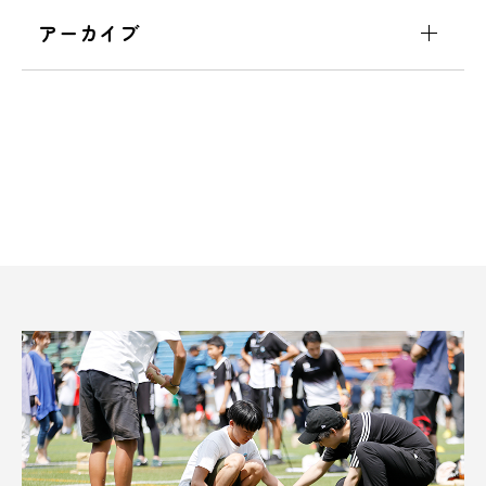
アーカイブ