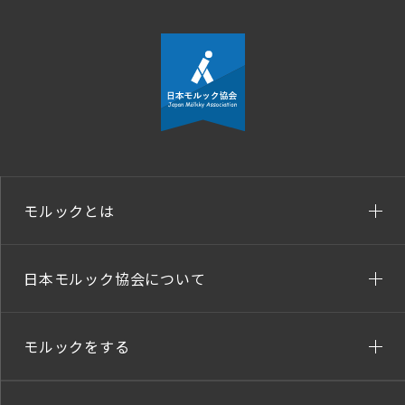
モルックとは
日本モルック協会について
モルックをする