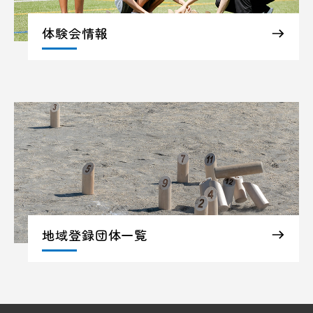
体験会情報
地域登録団体一覧