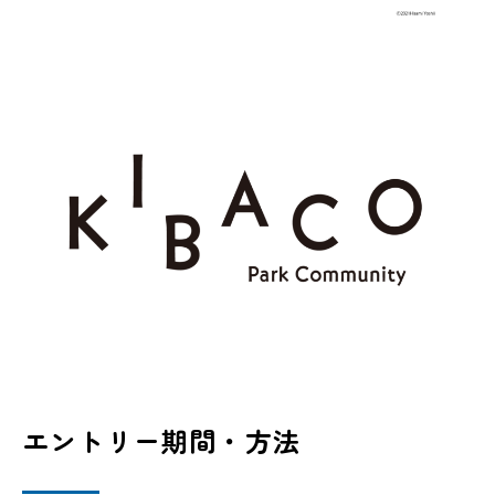
エントリー期間・方法