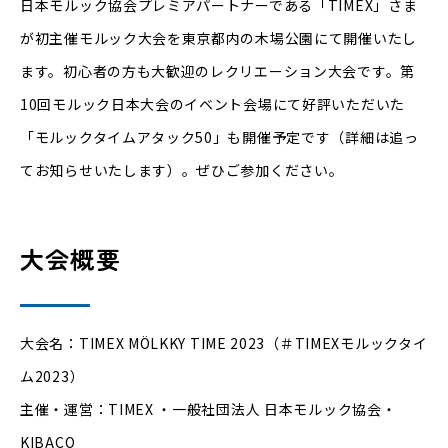
日本モルック協会プレミアパートナーである「TIMEX」さま
が初主催モルック大会を東京都内の木場公園にて開催いたし
ます。初心者の方も大歓迎のレクリエーション大会です。第
10回モルック日本大会のイベント会場にて好評いただいた
「モルックタイムアタック50」も開催予定です（詳細は追っ
てお知らせいたします）。ぜひご参加ください。
大会概要
大会名：TIMEX MÖLKKY TIME 2023（＃TIMEXモルックタイ
ム2023）
主催・運営：TIMEX ・一般社団法人 日本モルック協会・
KIBACO