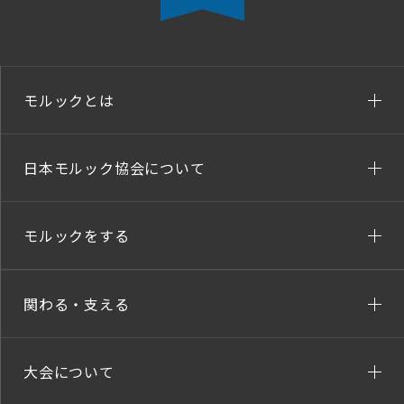
モルックとは
日本モルック協会について
モルックをする
関わる・支える
大会について