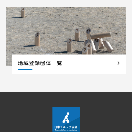
地域登録団体一覧