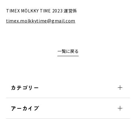
TIMEX MÖLKKY TIME 2023 運営係
timex.molkkytime@gmail.com
一覧に戻る
カテゴリー
アーカイブ