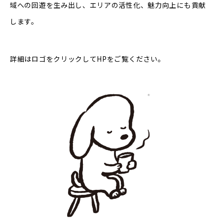
域への回遊を生み出し、エリアの活性化、魅力向上にも貢献
します。
詳細はロゴをクリックしてHPをご覧ください。