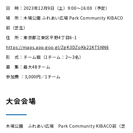
日 時：2023年12月9日（土）9:00〜16:00（予定）
場 所：木場公園 ふれあい広場 Park Community KIBACO
前（芝生）
住 所：東京都江東区平野4丁目6-1
https://maps.app.goo.gl/ZgK3DZoKk21KTSNN6
形 式：チーム戦（1チーム：2～3名）
募 集：最大48チーム
参加費 ：3,000円／1チーム
大会会場
木場公園 ふれあい広場 Park Community KIBACO前（芝