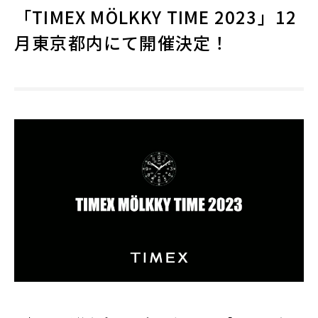
「TIMEX MÖLKKY TIME 2023」12
月東京都内にて開催決定！