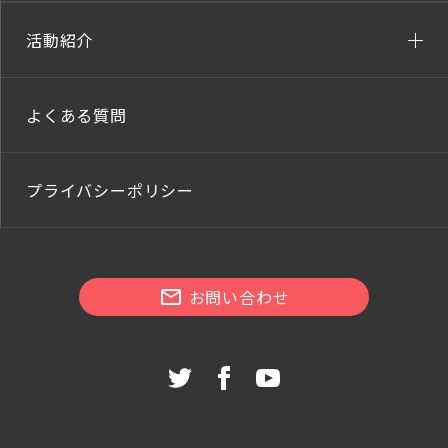
活動紹介
よくある質問
プライバシーポリシー
お問い合わせ