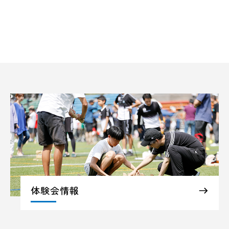
体験会情報