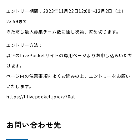
エントリー期間：2023年11月22日12:00〜12月2日（土）
23:59まで
※ただし最大募集チーム数に達し次第、締め切ります。
エントリー方法：
以下のLivePocketサイトの専用ページよりお申し込みいただ
けます。
ページ内の注意事項をよくお読みの上、エントリーをお願い
いたします。
https://t.livepocket.jp/e/v70at
お問い合わせ先