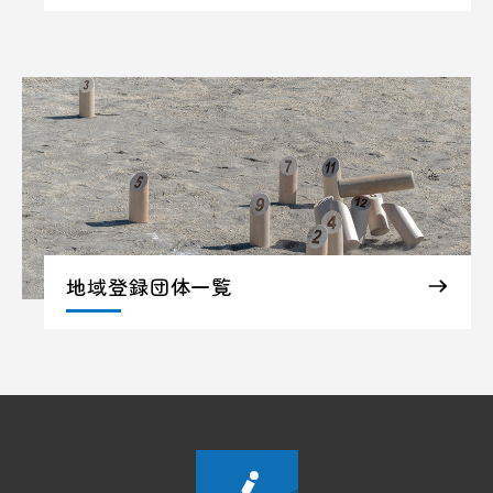
地域登録団体一覧