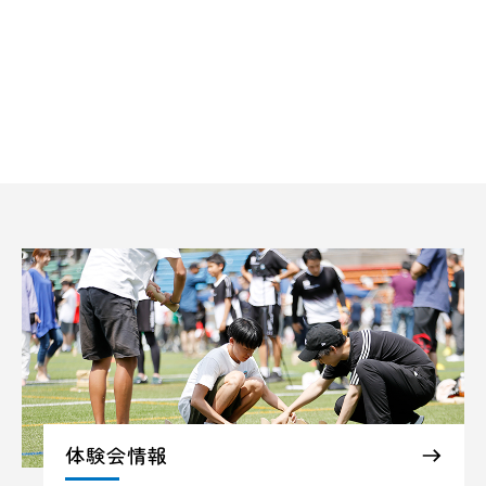
体験会情報