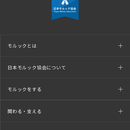
モルックとは
日本モルック協会について
モルックをする
関わる・支える