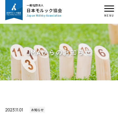
一般社団法人
日本モルック協会
Japan Mölkky Association
JMAからのお知らせ
2023.11.01
お知らせ