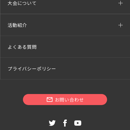
大会について
活動紹介
よくある質問
プライバシーポリシー
お問い合わせ