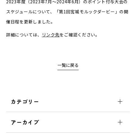
2023年度（2023年7月～2024年6月）のポイント付与大会の
スケジュールについて、「第1回宮城モルックダービー」の開
催日程を更新しました。
詳細については、
リンク先
をご確認ください。
一覧に戻る
カテゴリー
アーカイブ