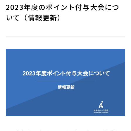
2023年度のポイント付与大会につ
いて（情報更新）