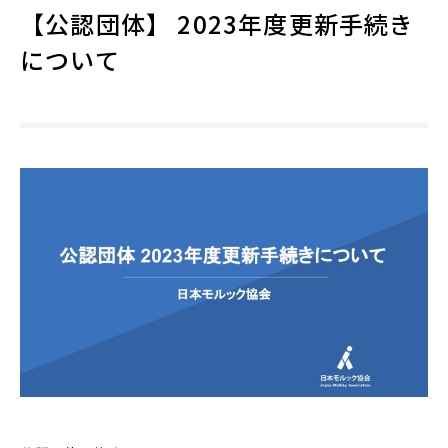
【公認団体】 2023年度更新手続き
について