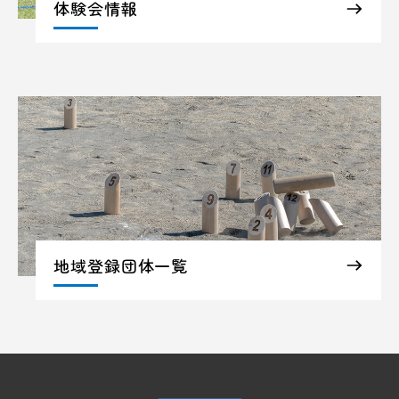
体験会情報
地域登録団体一覧