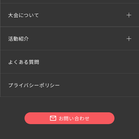
大会について
活動紹介
よくある質問
プライバシーポリシー
お問い合わせ