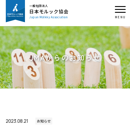
一般社団法人
日本モルック協会
Japan Mölkky Association
JMAからのお知らせ
2023.08.21
お知らせ