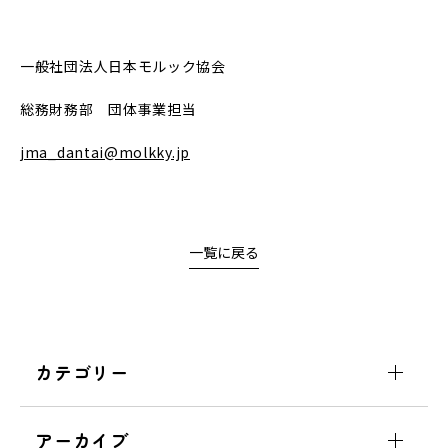
一般社団法人日本モルック協会
総務財務部 団体事業担当
jma_dantai@molkky.jp
一覧に戻る
カテゴリー
アーカイブ