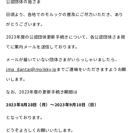
公認団体の皆さま
日頃より、各地でのモルックの普及にご尽力いただき、あり
がとうございます。
2023年度の公認団体更新手続きについて、各公認団体さま宛
てに案内メールを送信しております。
メールが届いていない団体さまがいらっしゃいましたら、
jma_dantai@molkky.jp
までご連絡をいただきますようお願
いします。
なお、2023年度の更新手続き期間は
2023年8月28日（月）～2023年9月10日（日）
となっております。
どうぞよろしくお願いいたします。