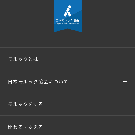
モルックとは
日本モルック協会について
モルックをする
関わる・支える