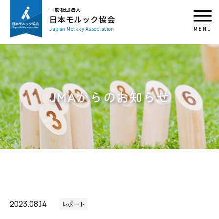
一般社団法人
日本モルック協会
Japan Mölkky Association
JMAからのお知らせ
2023.08.14
レポート