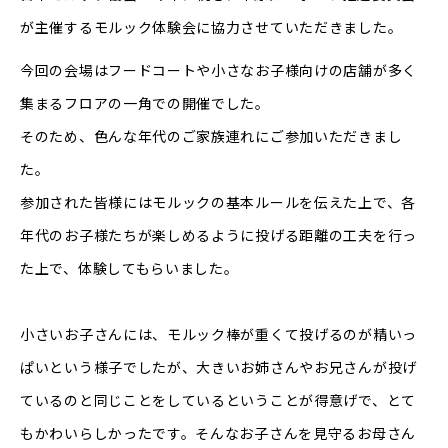
が主催するモルック体験会に協力させていただきました。
今回の会場はフードコートや小さなお子様向けの店舗が多く
集まるフロアの一角での開催でした。
そのため、色んな年代のご家族連れにご参加いただきまし
た。
参加された皆様にはモルックの基本ルールを伝えた上で、各
年代のお子様たちが楽しめるように投げる距離の工夫を行っ
た上で、体験してもらいました。
小さいお子さんには、モルック棒が重くて投げるのが精いっ
ぱいという様子でしたが、大きいお姉さんやお兄さんが投げ
ているのと同じことをしているということが得意げで、とて
もかわいらしかったです。そんなお子さんを見守るお母さん