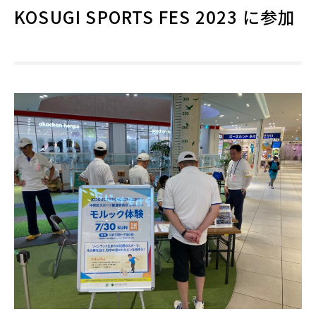
KOSUGI SPORTS FES 2023 に参加