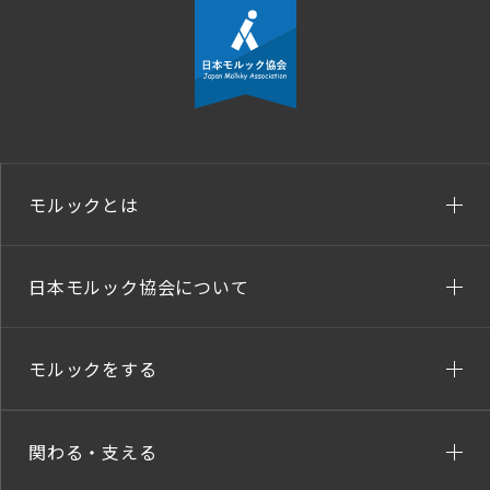
モルックとは
日本モルック協会について
モルックをする
関わる・支える