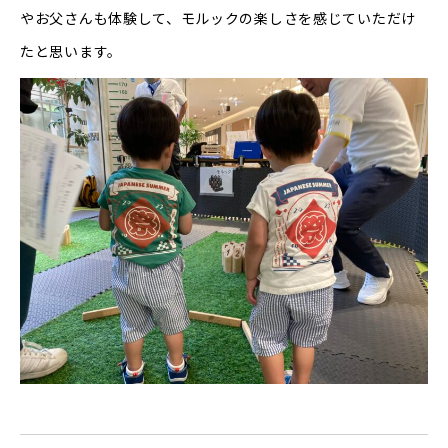
やお父さんも体験して、モルックの楽しさを感じていただけ
たと思います。