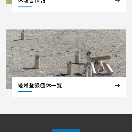
体験会情報
地域登録団体一覧