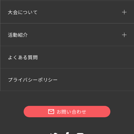
大会について
活動紹介
よくある質問
プライバシーポリシー
お問い合わせ