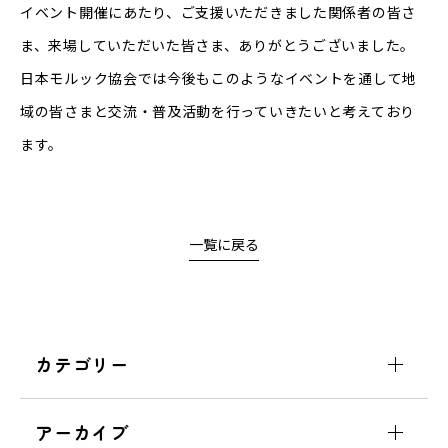
イベント開催にあたり、ご支援いただきました関係者の皆さ
ま、来場していただいた皆さま、ありがとうございました。
日本モルック協会では今後もこのようなイベントを通して地
域の皆さまと交流・普及活動を行っていきたいと考えており
ます。
一覧に戻る
カテゴリー
アーカイブ