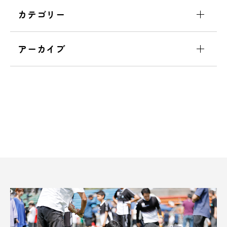
カテゴリー
アーカイブ