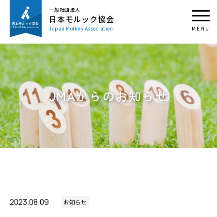
一般社団法人
日本モルック協会
Japan Mölkky Association
JMAからのお知らせ
2023.08.09
お知らせ