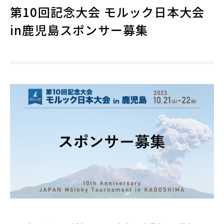
第10回記念大会 モルック日本大会
in鹿児島スポンサー募集