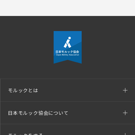
モルックとは
日本モルック協会について