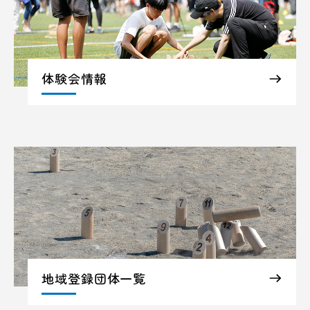
体験会情報
地域登録団体一覧