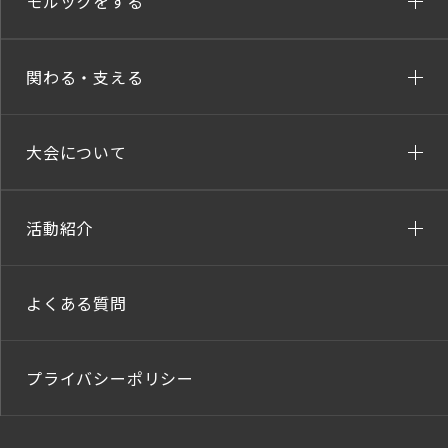
モルックをする
関わる・支える
大会について
活動紹介
よくある質問
プライバシーポリシー