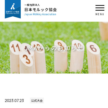
一般社団法人
日本モルック協会
Japan Mölkky Association
JMAからのお知らせ
2023.07.23
公式大会