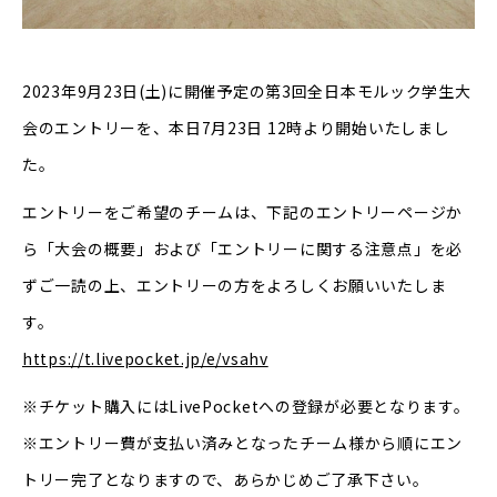
2023年9月23日(土)に開催予定の第3回全日本モルック学生大
会のエントリーを、本日7月23日 12時より開始いたしまし
た。
エントリーをご希望のチームは、下記のエントリーページか
ら「大会の概要」および「エントリーに関する注意点」を必
ずご一読の上、エントリーの方をよろしくお願いいたしま
す。
https://t.livepocket.jp/e/vsahv
※チケット購入にはLivePocketへの登録が必要となります。
※エントリー費が支払い済みとなったチーム様から順にエン
トリー完了となりますので、あらかじめご了承下さい。