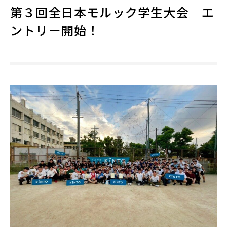
第３回全日本モルック学生大会 エ
ントリー開始！