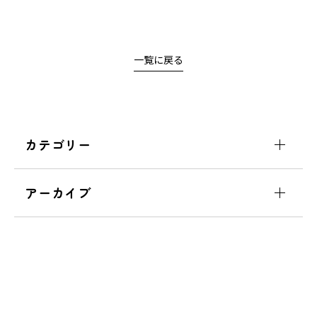
一覧に戻る
カテゴリー
アーカイブ