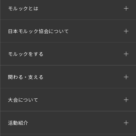
モルックとは
日本モルック協会について
モルックをする
関わる・支える
大会について
活動紹介