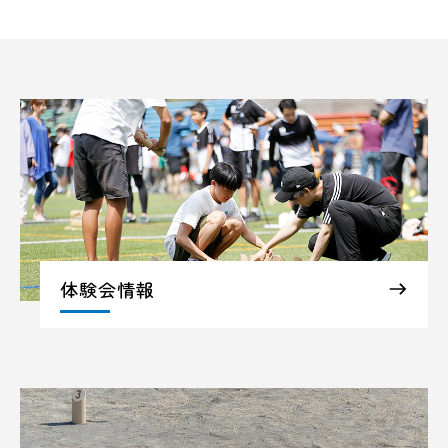
体験会情報