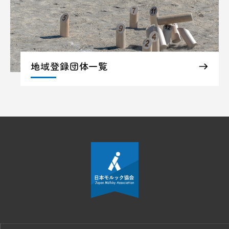
地域登録団体一覧