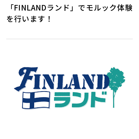
「FINLANDランド」でモルック体験
を行います！