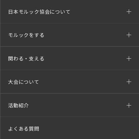
日本モルック協会について
モルックをする
関わる・支える
大会について
活動紹介
よくある質問