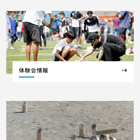
体験会情報