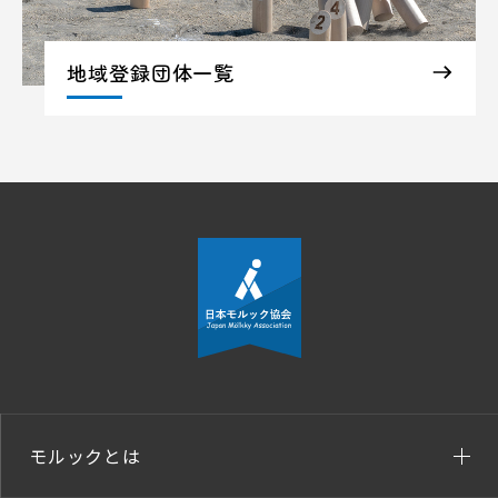
地域登録団体一覧
モルックとは