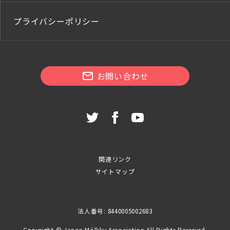
プライバシーポリシー
お問い合わせ
関連リンク
サイトマップ
法人番号: 8440005002683
Copyright © Japan Mölkky Association All Rights Reserved.