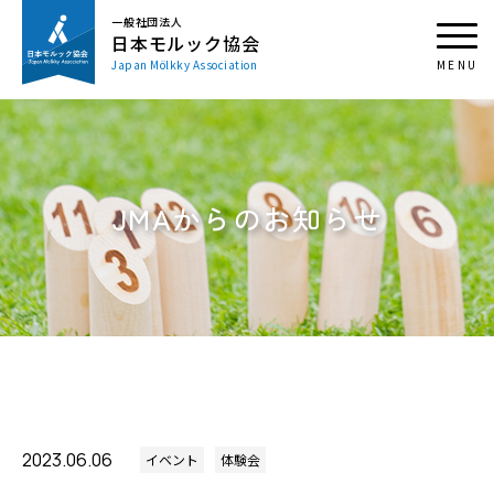
一般社団法人
日本モルック協会
Japan Mölkky Association
JMAからのお知らせ
2023.06.06
イベント
体験会