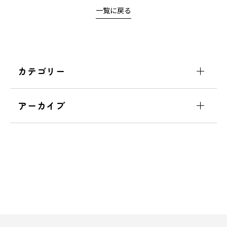
一覧に戻る
カテゴリー
アーカイブ