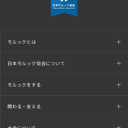
モルックとは
日本モルック協会について
モルックをする
関わる・支える
大会について