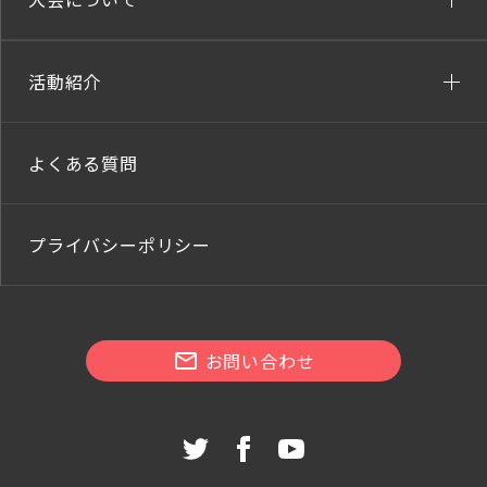
活動紹介
よくある質問
プライバシーポリシー
お問い合わせ