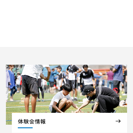
体験会情報