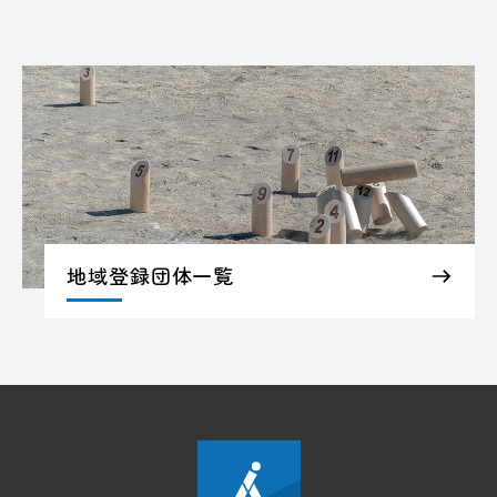
地域登録団体一覧