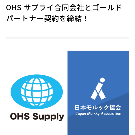
OHS サプライ合同会社とゴールド
パートナー契約を締結！