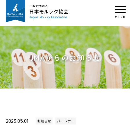
一般社団法人
日本モルック協会
Japan Mölkky Association
JMAからのお知らせ
2023.05.01
お知らせ
パートナー