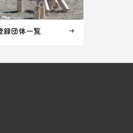
登録団体一覧