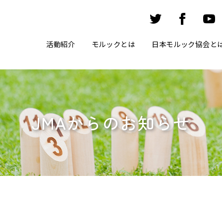
活動紹介
モルックとは
日本モルック協会と
JMAからのお知らせ