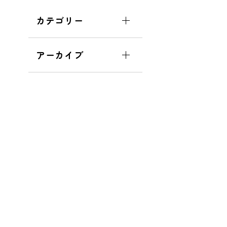
カテゴリー
アーカイブ