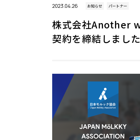
2023.04.26
お知らせ
パートナー
株式会社Another
契約を締結しまし