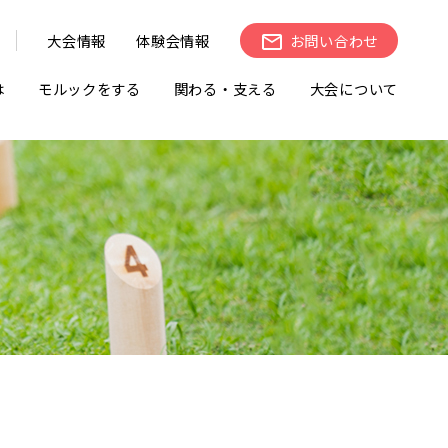
大会情報
体験会情報
お問い合わせ
は
モルックをする
関わる・支える
大会について