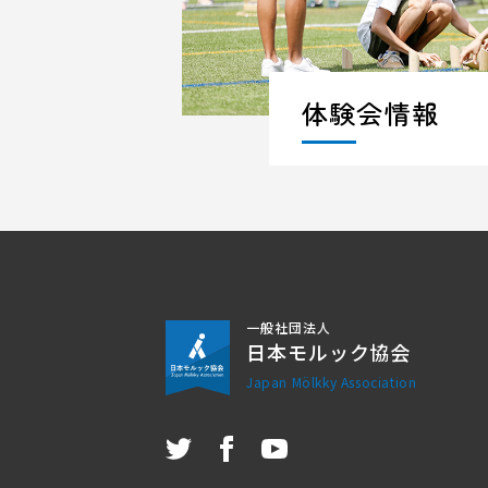
体験会情報
一般社団法人
日本モルック協会
Japan Mölkky Association