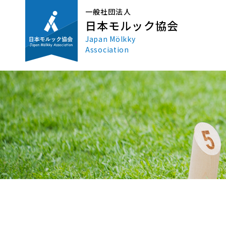
一般社団法人
日本モルック協会
Japan Mölkky
Association