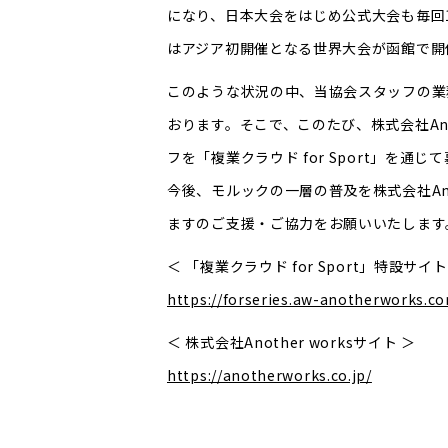
になり、日本大会をはじめ公式大会も毎回1
はアジア初開催となる世界大会が函館で開
このような状況の中、当協会スタッフの業
おります。そこで、このたび、株式会社Ano
フを「複業クラウド for Sport」を通
今後、モルックの一層の普及を株式会社Ano
ますのご支援・ご協力をお願いいたします
＜ 「複業クラウド for Sport」特設サイト
https://forseries.aw-anotherworks.c
＜ 株式会社Another worksサイト ＞
https://anotherworks.co.jp/