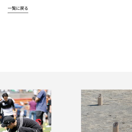
一覧に戻る