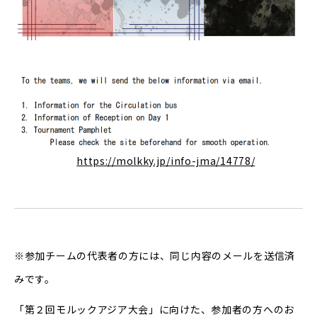
https://molkky.jp/info-jma/14778/
※参加チームの代表者の方には、同じ内容のメールを送信済
みです。
「第２回モルックアジア大会」に向けた、参加者の方へのお