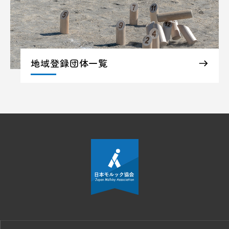
地域登録団体一覧