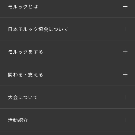
モルックとは
日本モルック協会について
モルックをする
関わる・支える
大会について
活動紹介