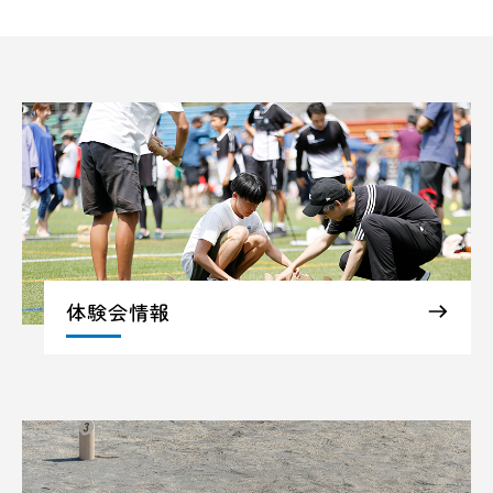
体験会情報