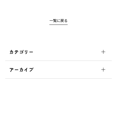
一覧に戻る
カテゴリー
アーカイブ