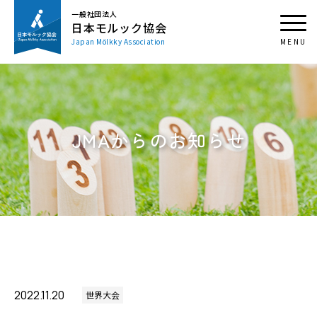
一般社団法人
日本モルック協会
Japan Mölkky Association
JMAからのお知らせ
2022.11.20
世界大会