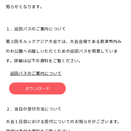
知らせとなります。
１．巡回バスのご案内について
第２回モルックアジア大会では、大会会場である君津市内み
のわ公園へお越しいただくための巡回バスを用意していま
す。詳細は以下の資料をご覧ください。
巡回バスのご案内について
ダウンロード
２．当日の受付方法について
大会１日目における受付についてのお知らせがございます。