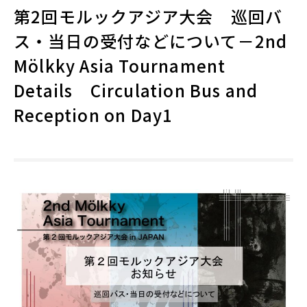
第2回モルックアジア大会 巡回バ
ス・当日の受付などについて－2nd
Mölkky Asia Tournament
Details Circulation Bus and
Reception on Day1