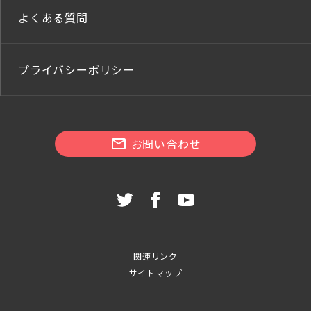
よくある質問
プライバシーポリシー
お問い合わせ
関連リンク
サイトマップ