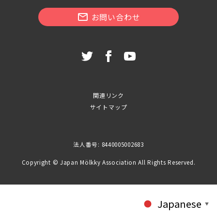
お問い合わせ
関連リンク
サイトマップ
法人番号: 8440005002683
Copyright © Japan Mölkky Association All Rights Reserved.
Japanese
▼