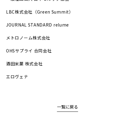
LBC株式会社（Green Summit）
JOURNAL STANDARD relume
メトロノーム株式会社
OHSサプライ 合同会社
酒田米菓 株式会社
エロヴェナ
一覧に戻る