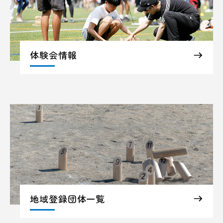
体験会情報
地域登録団体一覧