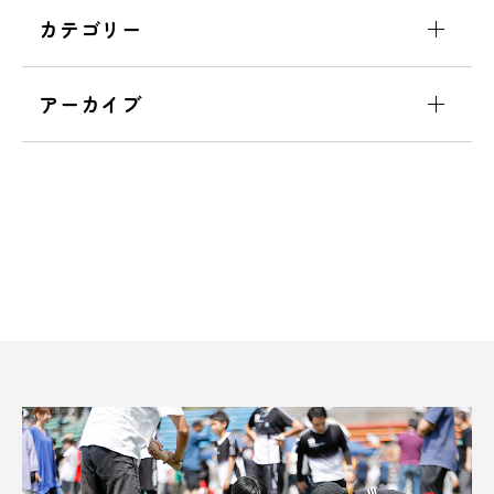
カテゴリー
アーカイブ