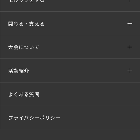
関わる・支える
大会について
活動紹介
よくある質問
プライバシーポリシー