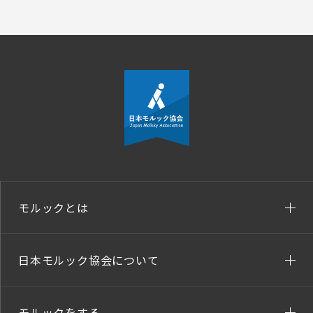
モルックとは
日本モルック協会について
モルックをする