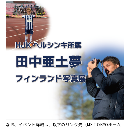
なお、イベント詳細は、以下のリンク先（MX TOKYOホーム