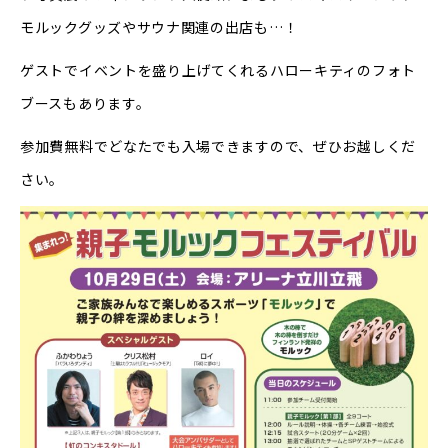
モルックグッズやサウナ関連の出店も…！
ゲストでイベントを盛り上げてくれるハローキティのフォト
ブースもあります。
参加費無料でどなたでも入場できますので、ぜひお越しくだ
さい。