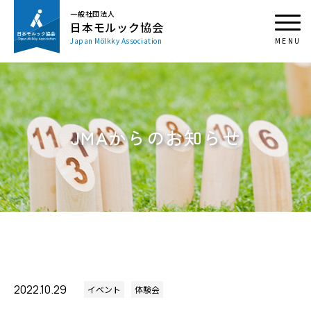
一般社団法人
日本モルック協会
Japan Mölkky Association
JMAからのお知らせ
2022.10.29
イベント
体験会