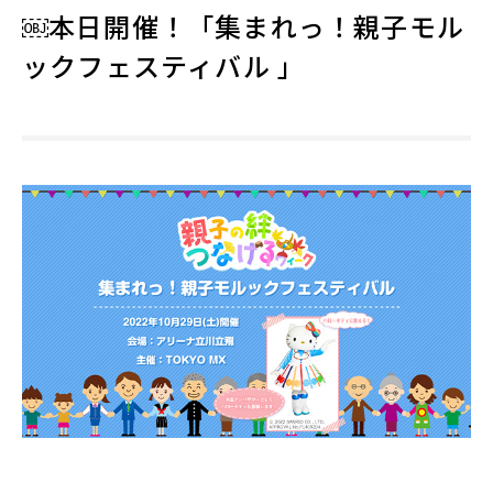
￼本日開催！「集まれっ！親子モル
ックフェスティバル 」