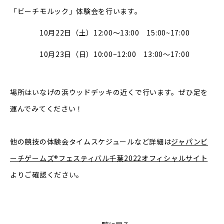
「ビーチモルック」体験会を行います。
10月22日（土）12:00～13:00 15:00~17:00
10月23日（日）10:00~12:00 13:00～17:00
場所はいなげの浜ウッドデッキの近くで行います。ぜひ足を
運んでみてください！
他の競技の体験会タイムスケジュールなど詳細は
ジャパンビ
ーチゲームズ®フェスティバル千葉2022オフィシャルサイト
よりご確認ください。