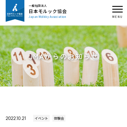
一般社団法人
日本モルック協会
Japan Mölkky Association
JMAからのお知らせ
2022.10.21
イベント
体験会