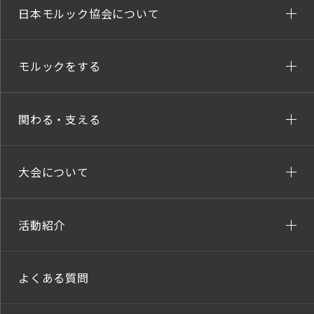
日本モルック協会について
モルックをする
関わる・支える
大会について
活動紹介
よくある質問