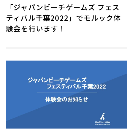
「ジャパンビーチゲームズ フェス
ティバル千葉2022」でモルック体
験会を行います！