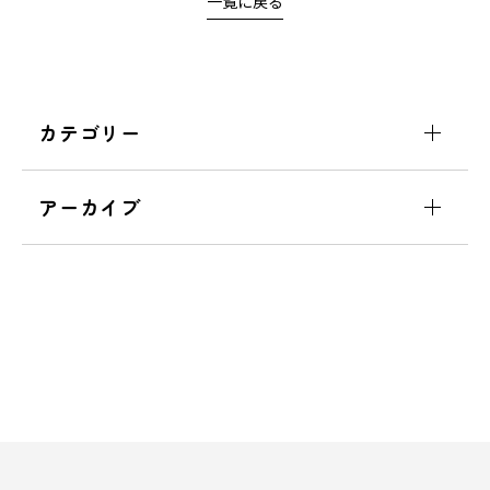
一覧に戻る
カテゴリー
アーカイブ