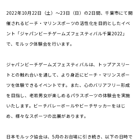
2022年10月22日（土）～23日（日）の2日間、千葉市にて開
催されるビーチ・マリンスポーツの活性化を目的としたイベ
ント「ジャパンビーチゲームズフェスティバル千葉2022」
で、モルック体験会を行います。
ジャパンビーチゲームズフェスティバルは、トップアスリー
トとの触れ合いを通して、より身近にビーチ・マリンスポー
ツを体験できるイベントです。また、心のバリアフリー形成
を目指し、老若男女が楽しめるパラスポーツの体験会を実施
いたします。ビーチバレーボールやビーチサッカーをはじ
め、様々なスポーツの出展があります。
日本モルック協会は、5月のお台場に引き続き、以下の日時で