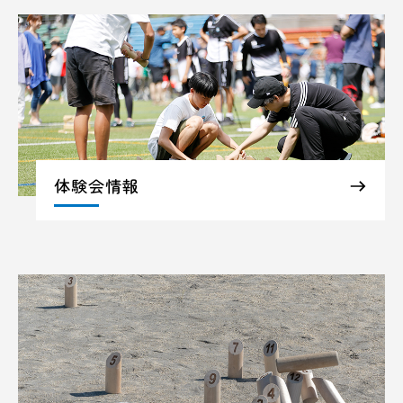
体験会情報