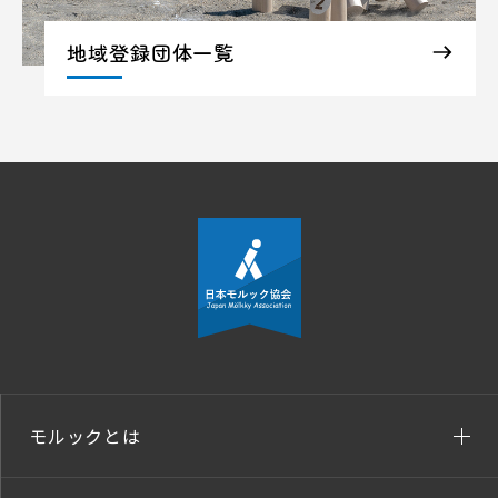
地域登録団体一覧
モルックとは