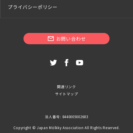
プライバシーポリシー
お問い合わせ
関連リンク
サイトマップ
法人番号: 8440005002683
Copyright © Japan Mölkky Association All Rights Reserved.