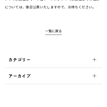
については、後日公表いたしますので、お待ちください。
一覧に戻る
カテゴリー
アーカイブ