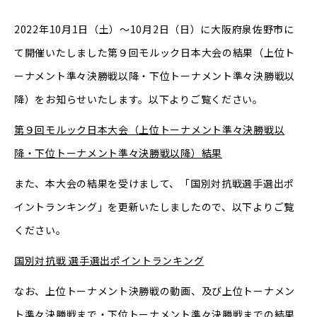
2022年10月1日（土）～10月2日（日）に大阪府泉佐野市に
て開催いたしました第９回モルック日本大会の結果（上位ト
ーナメント準々決勝戦以降・下位トーナメント準々決勝戦以
降）をお知らせいたします。以下よりご覧ください。
第９回モルック日本大会（上位トーナメント準々決勝戦以
降・下位トーナメント準々決勝戦以降）結果
また、本大会の結果を受けまして、「国別対抗戦選手選出ポ
イントランキング」を更新いたしましたので、以下よりご覧
ください。
国別対抗戦 選手選出ポイントランキング
なお、上位トーナメント決勝戦の動画、及び上位トーナメン
ト準々決勝戦まで・下位トーナメント準々決勝戦までの結果