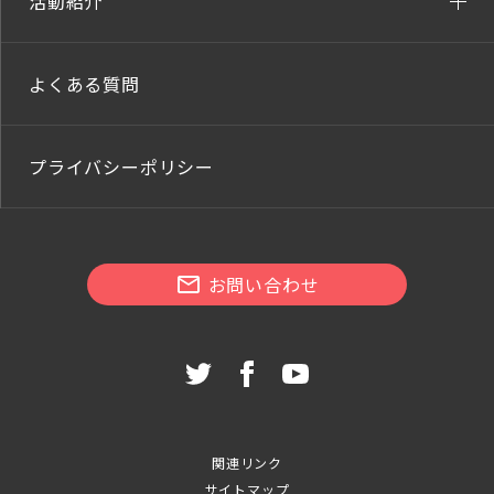
活動紹介
よくある質問
プライバシーポリシー
お問い合わせ
関連リンク
サイトマップ