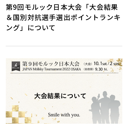
第9回モルック日本大会「大会結果
＆国別対抗選手選出ポイントランキ
ング」について