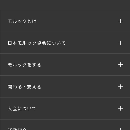
モルックとは
日本モルック協会について
モルックをする
関わる・支える
大会について