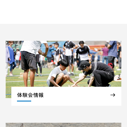
体験会情報