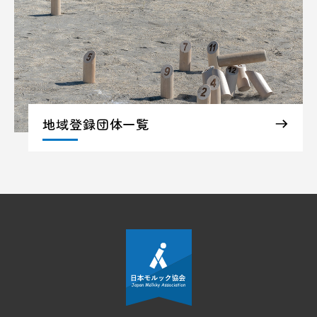
地域登録団体一覧