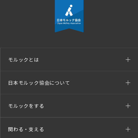
モルックとは
日本モルック協会について
モルックをする
関わる・支える