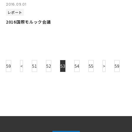
2016.09.01
レポート
2016国際モルック会議
59
<
51
52
53
54
55
>
59