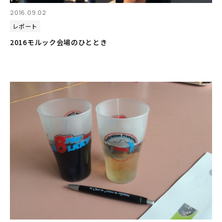
2016.09.02
レポート
2016モルック会場のひととき