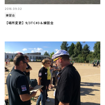
2016.09.02
練習会
【場所変更】9/3TC#3＆練習会