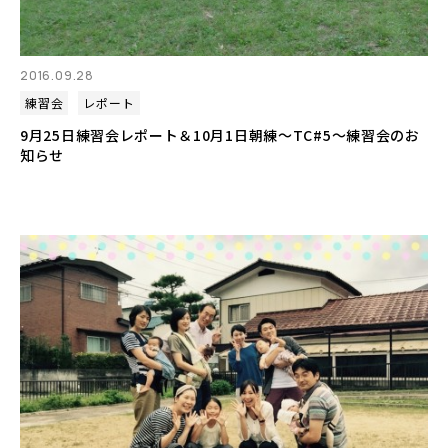
2016.09.28
練習会
レポート
9月25日練習会レポート＆10月1日朝練～TC#5～練習会のお
知らせ