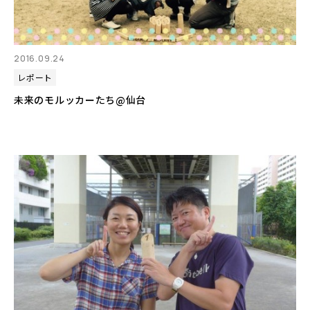
2016.09.24
レポート
未来のモルッカーたち@仙台