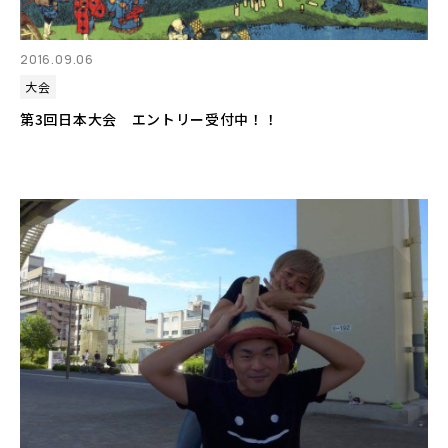
2016.09.06
大会
第3回日本大会 エントリー受付中！！