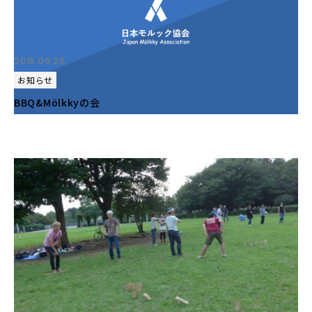
2016.09.28
お知らせ
BBQ&Mölkkyの会