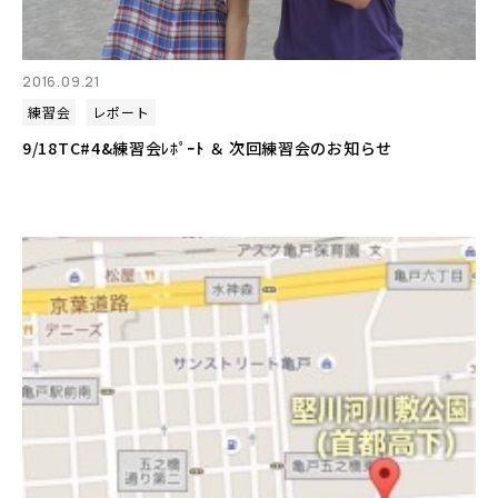
2016.09.21
練習会
レポート
9/18TC#4&練習会ﾚﾎﾟｰﾄ ＆ 次回練習会のお知らせ