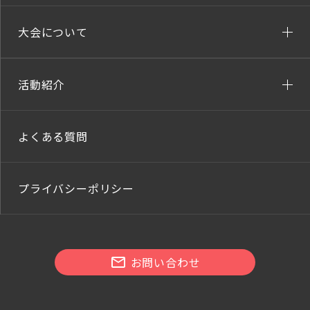
大会について
活動紹介
よくある質問
プライバシーポリシー
お問い合わせ