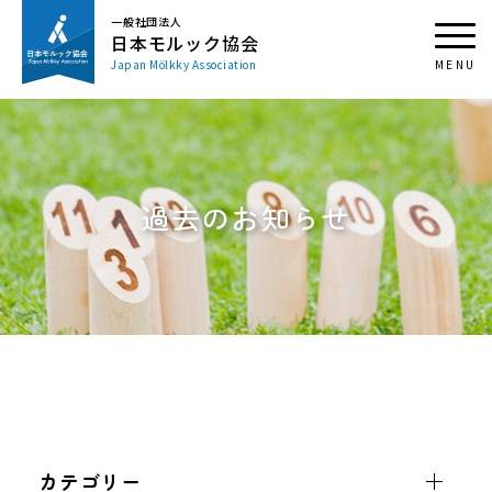
一般社団法人
日本モルック協会
Japan Mölkky Association
過去のお知らせ
カテゴリー