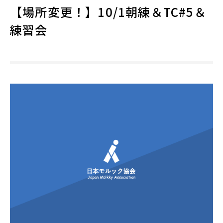
【場所変更！】10/1朝練＆TC#5＆
練習会