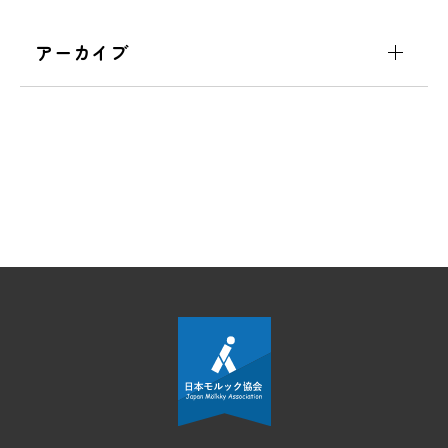
アーカイブ