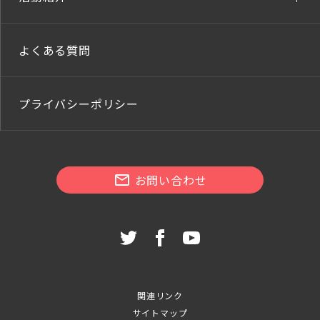
よくある質問
プライバシーポリシー
お問い合わせ
関連リンク
サイトマップ