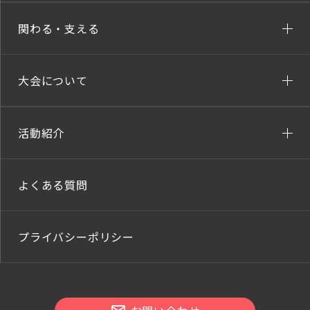
関わる・支える
大会について
活動紹介
よくある質問
プライバシーポリシー