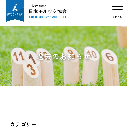
一般社団法人
日本モルック協会
Japan Mölkky Association
過去のお知らせ
カテゴリー