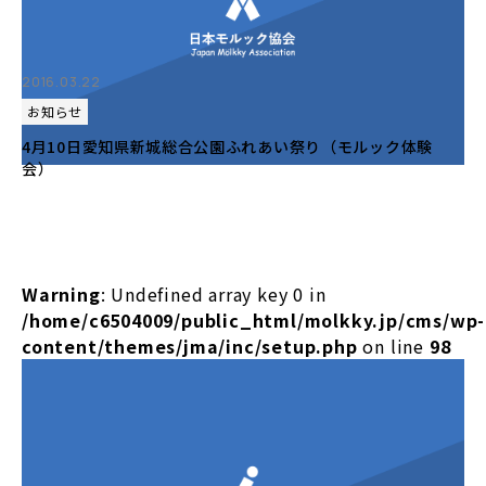
2016.03.22
お知らせ
4月10日愛知県新城総合公園ふれあい祭り（モルック体験
会）
Warning
: Undefined array key 0 in
/home/c6504009/public_html/molkky.jp/cms/wp-
content/themes/jma/inc/setup.php
on line
98