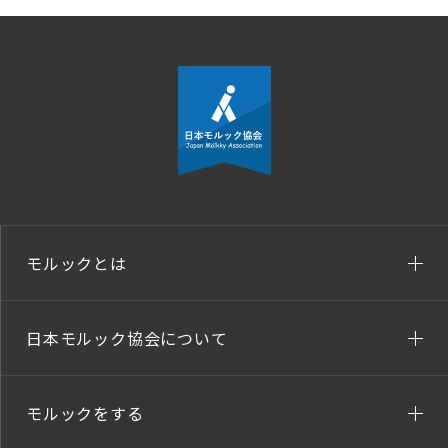
モルックとは
日本モルック協会について
モルックをする