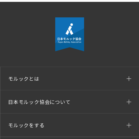
モルックとは
日本モルック協会について
モルックをする