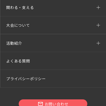
関わる・支える
大会について
活動紹介
よくある質問
プライバシーポリシー
お問い合わせ