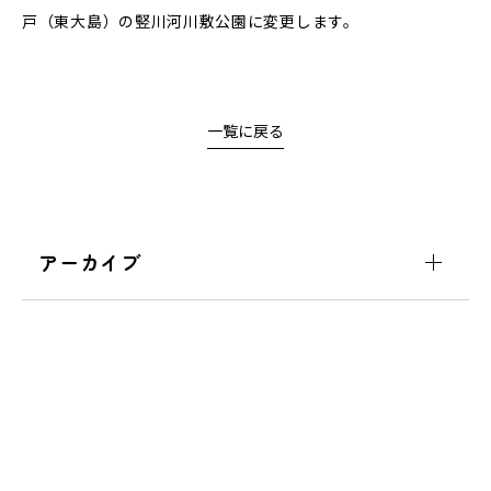
戸（東大島）の竪川河川敷公園に変更します。
一覧に戻る
アーカイブ