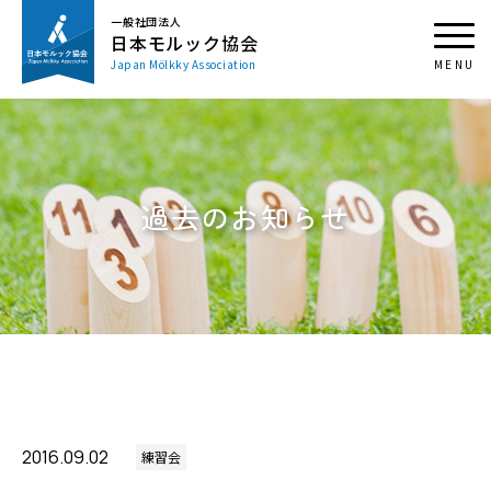
一般社団法人
日本モルック協会
Japan Mölkky Association
過去のお知らせ
2016.09.02
練習会