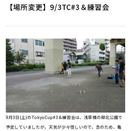
【場所変更】9/3TC#3＆練習会
9月3日(土)のTokyoCup#3＆練習会は、浅草橋の柳北公園で
予定していましたが、天気が少々怪しいので、念のため、亀