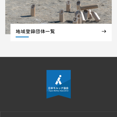
地域登録団体一覧