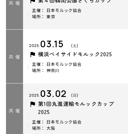
共 催
主催： 日本モルック協会
場所： 東京
03.15
2025.
(土)
横浜ベイサイドモルック2025
共 催
主催： 日本モルック協会
場所： 神奈川
03.02
2025.
(日)
第1回丸進運輸モルックカップ
共 催
2025
主催： 日本モルック協会
場所： 大阪