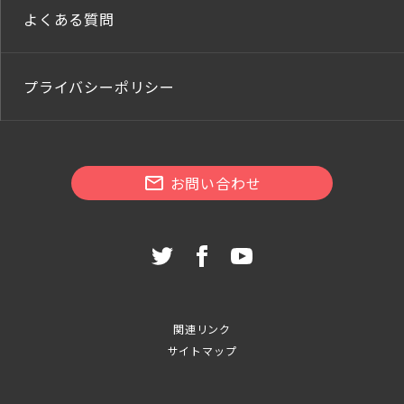
よくある質問
プライバシーポリシー
お問い合わせ
関連リンク
サイトマップ