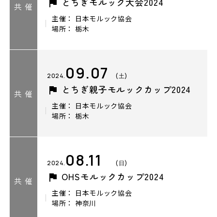
とちぎモルック大会2024
共 催
主催： 日本モルック協会
場所： 栃木
09.07
2024.
(土)
とちぎ親子モルックカップ2024
共 催
主催： 日本モルック協会
場所： 栃木
08.11
2024.
(日)
OHSモルックカップ2024
共 催
主催： 日本モルック協会
場所： 神奈川