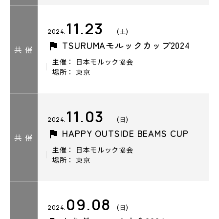
11.23
2024.
(土)
TSURUMAモルックカップ2024
共 催
主催： 日本モルック協会
場所： 東京
11.03
2024.
(日)
HAPPY OUTSIDE BEAMS CUP
共 催
主催： 日本モルック協会
場所： 東京
09.08
2024.
(日)