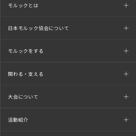
モルックとは
日本モルック協会について
モルックをする
関わる・支える
大会について
活動紹介