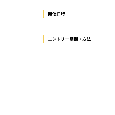
開催日時
エントリー期間・方法