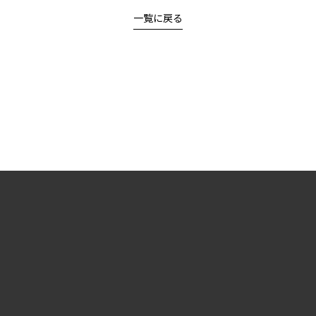
一覧に戻る