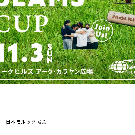
日本モルック協会