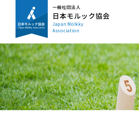
一般社団法人
日本モルック協会
Japan Mölkky
Association