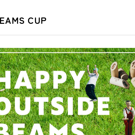
BEAMS CUP