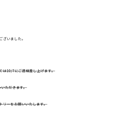
ございました。
は10/7にご連絡差し上げます。
込みいただきます。
トリーをお願いいたします。