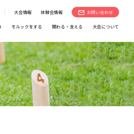
大会情報
体験会情報
お問い合わせ
は
モルックをする
関わる・支える
大会について