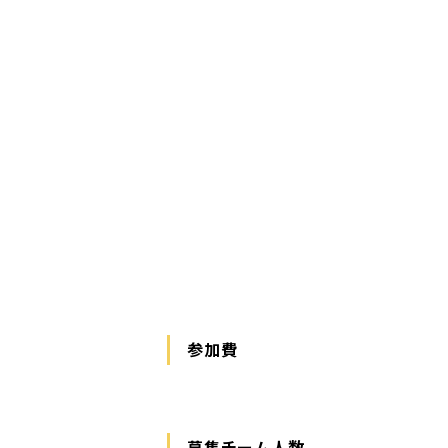
参加費
募集チーム人数