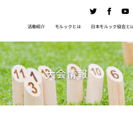
活動紹介
モルックとは
日本モルック協会と
大会情報