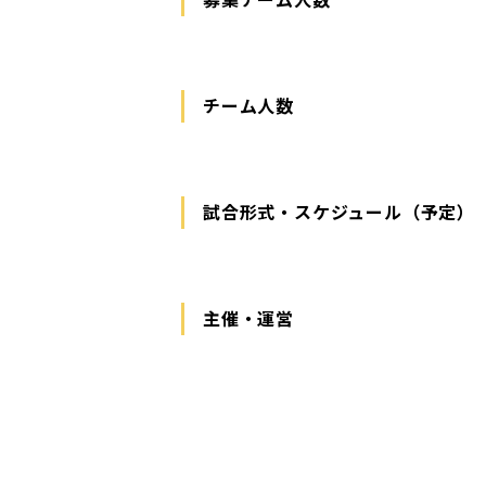
チーム人数
試合形式・スケジュール（予定）
主催・運営