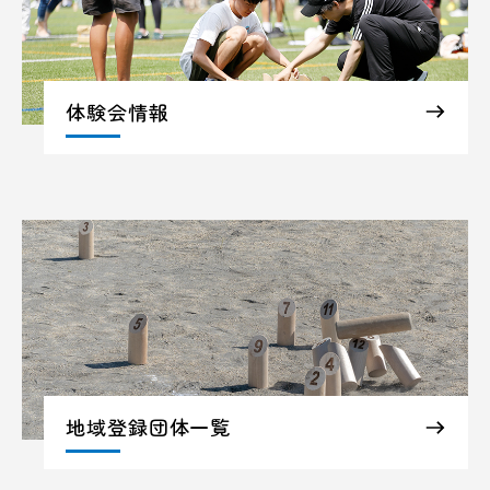
体験会情報
地域登録団体一覧