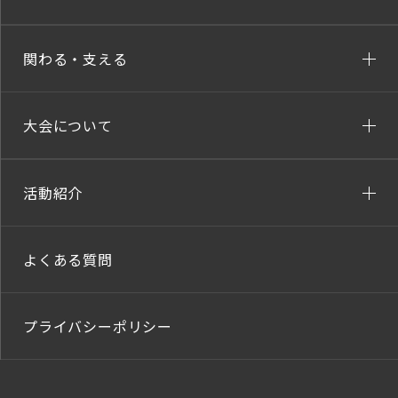
関わる・支える
大会について
活動紹介
よくある質問
プライバシーポリシー