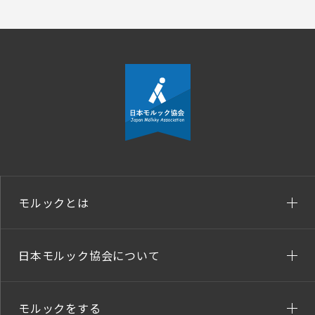
モルックとは
日本モルック協会について
モルックをする