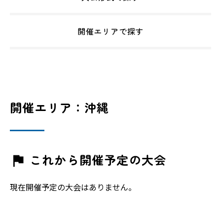
開催エリアで探す
開催エリア：沖縄
これから開催予定の大会
現在開催予定の大会はありません。