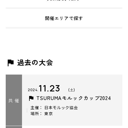
開催エリアで探す
過去の大会
11.23
2024.
(土)
TSURUMAモルックカップ2024
共 催
主催： 日本モルック協会
場所： 東京