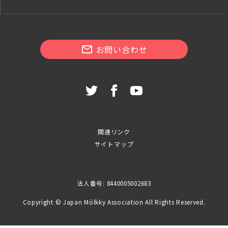
お問い合わせ
関連リンク
サイトマップ
法人番号: 8440005002683
Copyright © Japan Mölkky Association All Rights Reserved.