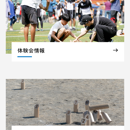
体験会情報