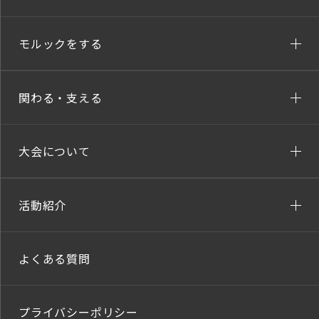
モルックをする
関わる・支える
大会について
活動紹介
よくある質問
プライバシーポリシー