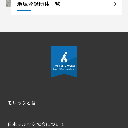
地域登録団体一覧
モルックとは
日本モルック協会について