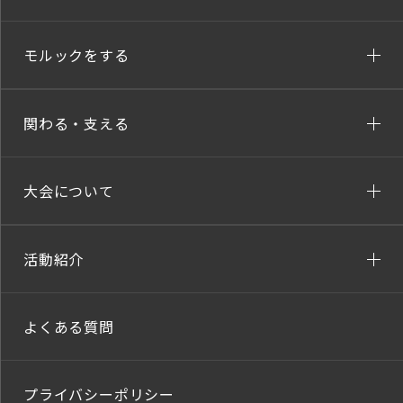
モルックをする
関わる・支える
大会について
活動紹介
よくある質問
プライバシーポリシー