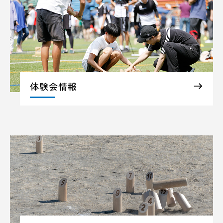
体験会情報