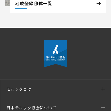
地域登録団体一覧
モルックとは
日本モルック協会について