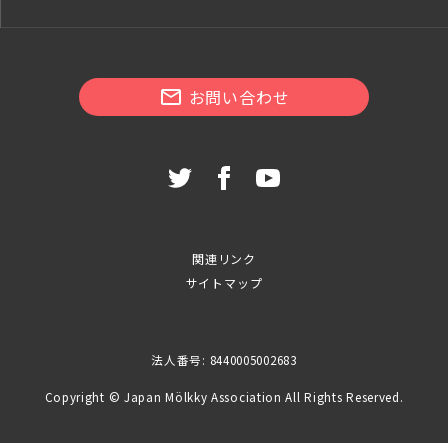
お問い合わせ
関連リンク
サイトマップ
法人番号: 8440005002683
Copyright © Japan Mölkky Association All Rights Reserved.