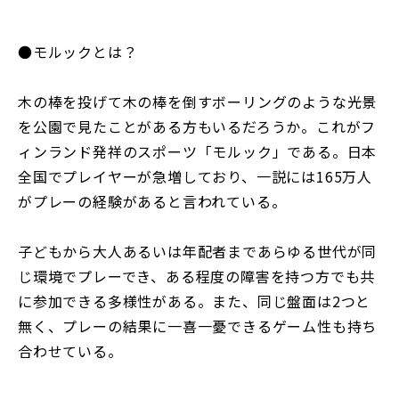
●モルックとは？
木の棒を投げて木の棒を倒すボーリングのような光景
を公園で見たことがある方もいるだろうか。これがフ
ィンランド発祥のスポーツ「モルック」である。日本
全国でプレイヤーが急増しており、一説には165万人
がプレーの経験があると言われている。
子どもから大人あるいは年配者まであらゆる世代が同
じ環境でプレーでき、ある程度の障害を持つ方でも共
に参加できる多様性がある。また、同じ盤面は2つと
無く、プレーの結果に一喜一憂できるゲーム性も持ち
合わせている。