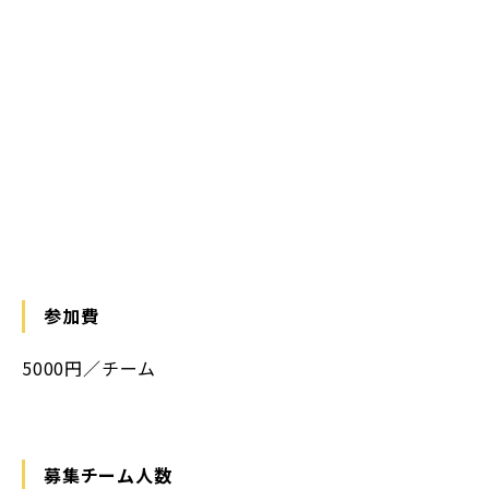
参加費
5000円／チーム
募集チーム人数