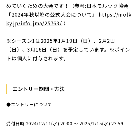
めていくための大会です！（参考:日本モルック協会
「2024年秋以降の公式大会について」
https://molk
ky.jp/info-jma/25763/
）
※シーズン1は2025年1月19日（日）、2月2日
（日）、3月16日（日）を予定しています。※ポイン
トは個人に付与されます。
エントリー期間・方法
●エントリーについて
受付日時 2024/12/11(水) 20:00 〜 2025/1/15(水) 23:59