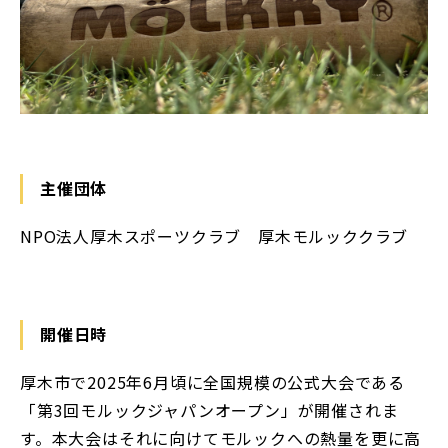
主催団体
NPO法人厚木スポーツクラブ 厚木モルッククラブ
開催日時
厚木市で2025年6月頃に全国規模の公式大会である
「第3回モルックジャパンオープン」が開催されま
す。本大会はそれに向けてモルックへの熱量を更に高