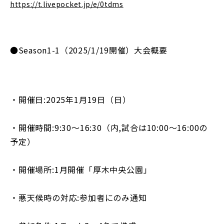
https://t.livepocket.jp/e/0tdms
●Season1-1（2025/1/19開催）大会概要
・開催日:2025年1月19日（日）
・開催時間:9:30〜16:30（内,試合は10:00〜16:00の
予定）
・開催場所:1月開催「厚木中央公園」
・悪天候時の対応:参加者にのみ通知