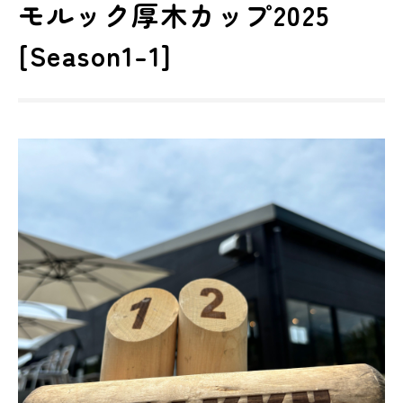
モルック厚木カップ2025
[Season1-1]