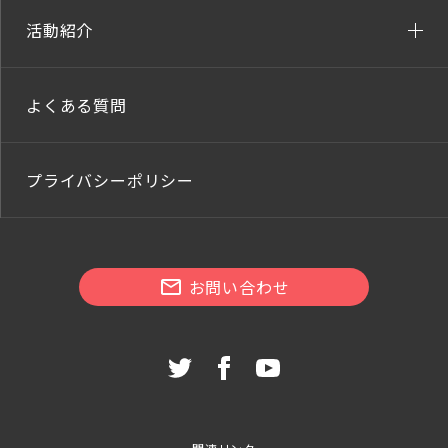
活動紹介
よくある質問
プライバシーポリシー
お問い合わせ