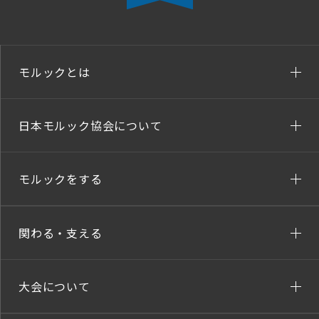
モルックとは
日本モルック協会について
モルックをする
関わる・支える
大会について