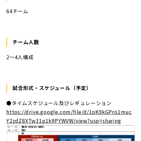
64チーム
チーム人数
2～4人構成
試合形式・スケジュール（予定）
●タイムスケジュール及びレギュレーション
https://drive.google.com/file/d/1pK9kGPro1muc
Y2zdZ8XTw31p1k9PYWVW/view?usp=sharing