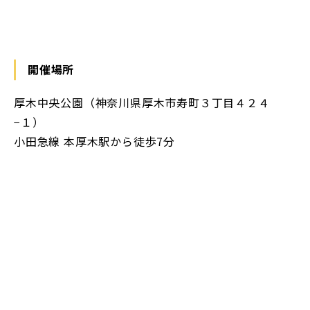
開催場所
厚木中央公園（神奈川県厚木市寿町３丁目４２４
−１）
小田急線 本厚木駅から徒歩7分