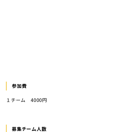
参加費
１チーム 4000円
募集チーム人数