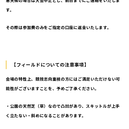
悪天候の場合は大会中止とし、前日までにご連絡をいたしま
す。
その際は参加費のみをご指定の口座に返金いたします。
【フィールドについての注意事項】
会場の特性上、競技志向重視の方にはご満足いただけない可
能性がございますことを、予めご了承ください。
・公園の天然芝（草）なので凸凹があり、スキットルが上手
く立たない・斜めになることがあります。