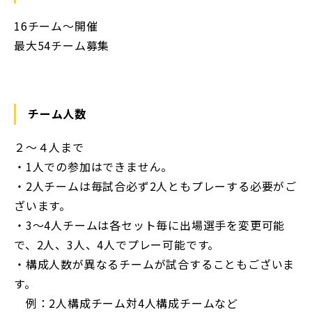
16チーム〜開催
最大54チーム募集
チーム人数
２〜４人まで
・1人での参加はできません。
・2人チームは毎試合必ず2人ともプレーする必要がご
ざいます。
・3〜4人チームは各セット毎に出場選手を変更可能
で、2人、3人、4人でプレー可能です。
・構成人数が異なるチームが試合することもございま
す。
例：2人構成チーム対4人構成チームなど