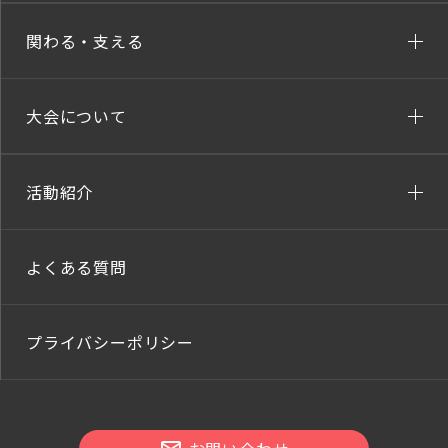
関わる・支える
大会について
活動紹介
よくある質問
プライバシーポリシー