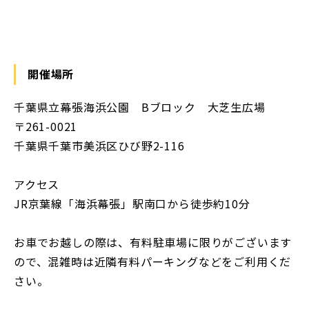
開催場所
千葉県立幕張海浜公園 Bブロック 大芝生広場
〒261-0021
千葉県千葉市美浜区ひび野2-116
アクセス
JR京葉線「海浜幕張」駅南口から徒歩約10分
お車でお越しの際は、有料駐車場に限りがございます
ので、混雑時は近隣有料パーキングなどをご利用くだ
さい。