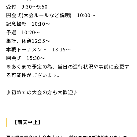
受付 9:30〜9:50
開会式(大会ルールなど説明) 10:00〜
記念撮影 10:10〜
予選 10:20〜
集計、休憩12:35〜
本戦トーナメント 13:15〜
閉会式 15:30〜
※あくまで予定の為、当日の進行状況や事前に変更す
る可能性がございます。
♪初めての大会の方も大歓迎♪
【雨天中止】