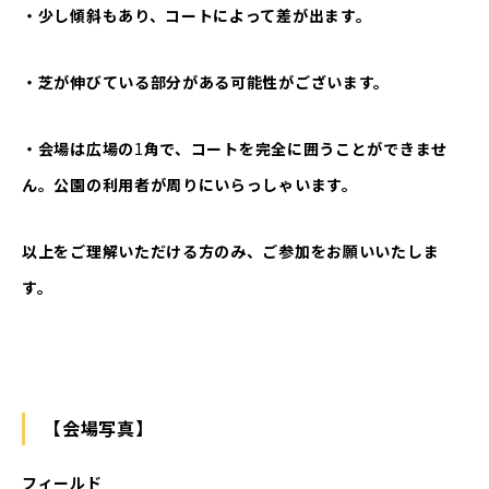
・少し傾斜もあり、コートによって差が出ます。
・芝が伸びている部分がある可能性がございます。
・会場は広場の
1
角で、コートを完全に囲うことができませ
ん。公園の利用者が周りにいらっしゃいます。
以上をご理解いただける方のみ、ご参加をお願いいたしま
す。
【会場写真】
フィールド