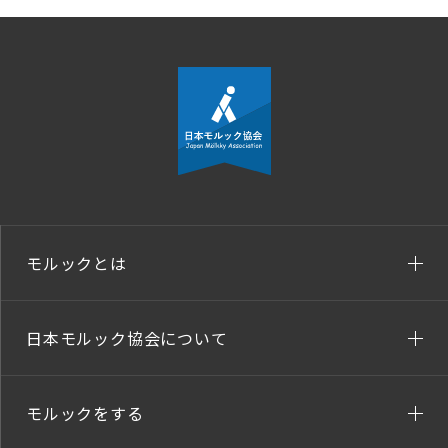
モルックとは
日本モルック協会について
モルックをする