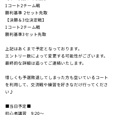
1コート2チーム戦
勝利基準 2セット先取
【決勝＆3位決定戦】
1コート2チーム戦
勝利基準3セット先取
上記はあくまで予定となっております。
エントリー数によって変更する可能性がございます。
最終的な詳細は追ってご連絡いたします。
惜しくも予選敗退してしまった方も空いているコート
を利用して、交流戦や練習を好きなだけ行ってくださ
い♪
■当日予定■
初心者講習 9:20〜