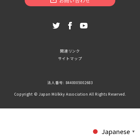
お問い合わせ
関連リンク
サイトマップ
法人番号: 8440005002683
Copyright © Japan Mölkky Association All Rights Reserved.
Japanese
▼