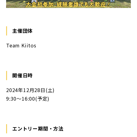
主催団体
Team Kiitos
開催日時
2024年12月28日(土)
9:30〜16:00(予定)
エントリー期間・方法