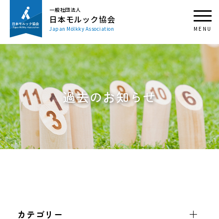
一般社団法人
日本モルック協会
Japan Mölkky Association
過去のお知らせ
カテゴリー