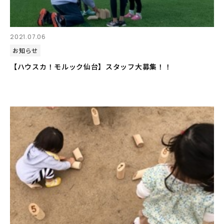
2021.07.06
お知らせ
【ハウスカ！モルック仙台】スタッフ大募集！！