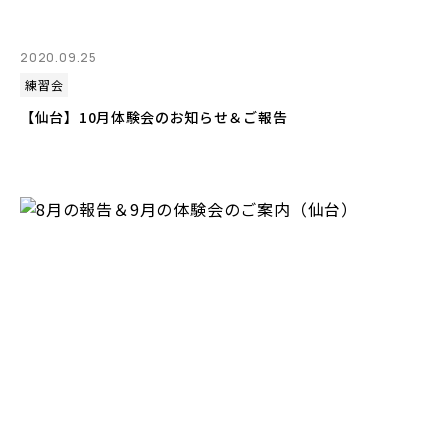
2020.09.25
練習会
【仙台】10月体験会のお知らせ＆ご報告