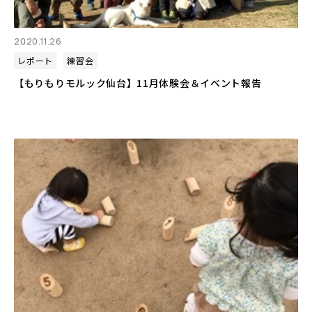
2020.11.26
レポート
練習会
【もりもりモルック仙台】11月体験会＆イベント報告