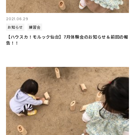
2021.06.29
お知らせ
練習会
【ハウスカ！モルック仙台】7月体験会のお知らせ＆前回の報
告！！