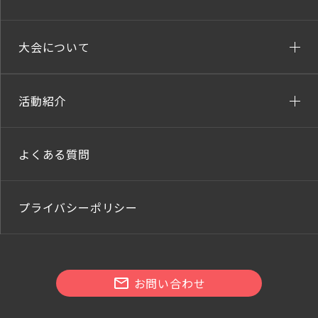
大会について
活動紹介
よくある質問
プライバシーポリシー
お問い合わせ