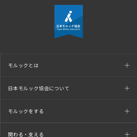
モルックとは
日本モルック協会について
モルックをする
関わる・支える