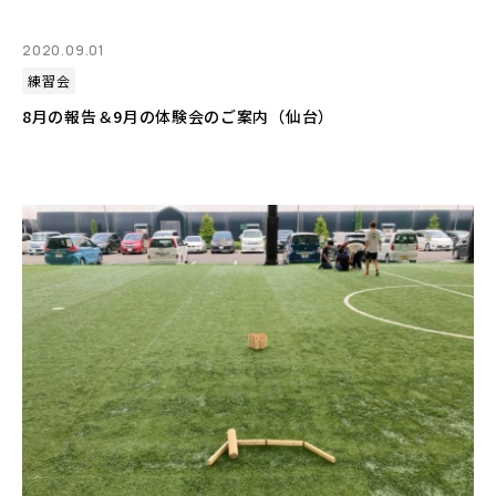
2020.09.01
練習会
8月の報告＆9月の体験会のご案内（仙台）