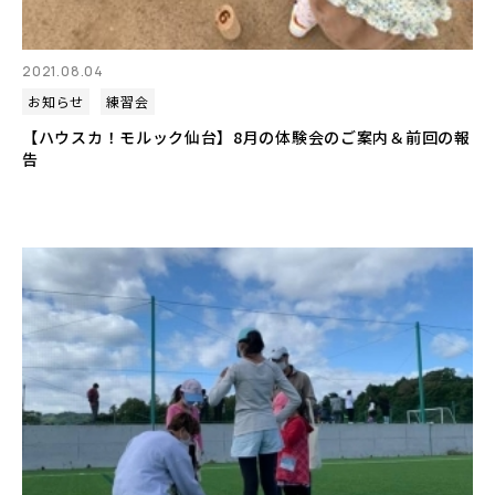
2021.08.04
お知らせ
練習会
【ハウスカ！モルック仙台】8月の体験会のご案内＆前回の報
告