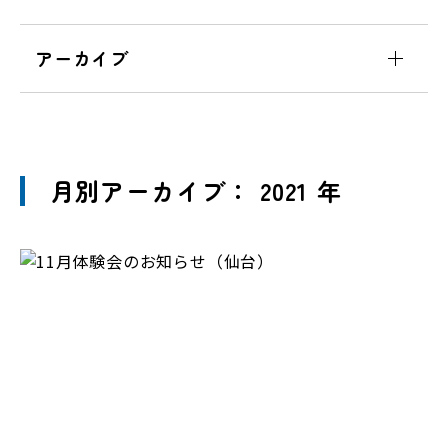
アーカイブ
月別アーカイブ： 2021 年