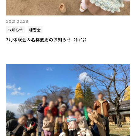
2021.02.28
お知らせ
練習会
3月体験会＆名称変更のお知らせ（仙台）