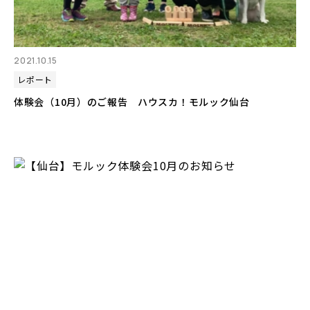
2021.10.15
レポート
体験会（10月）のご報告 ハウスカ！モルック仙台