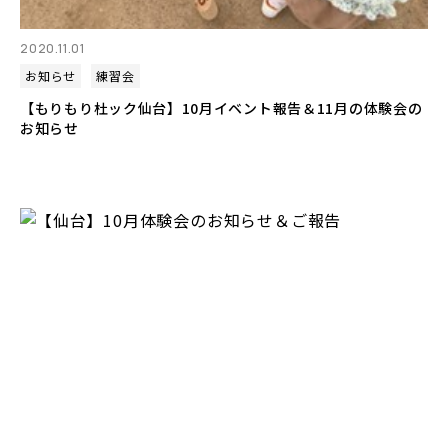
2020.11.01
お知らせ
練習会
【もりもり杜ック仙台】10月イベント報告＆11月の体験会の
お知らせ