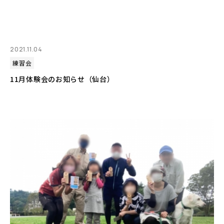
2021.11.04
練習会
11月体験会のお知らせ（仙台）