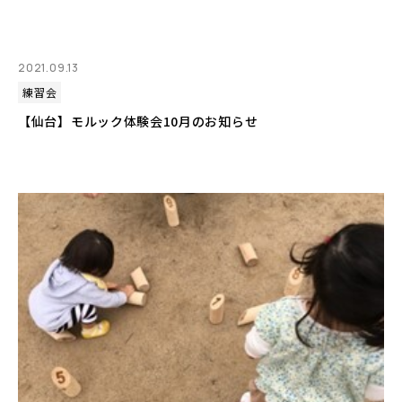
2021.09.13
練習会
【仙台】モルック体験会10月のお知らせ