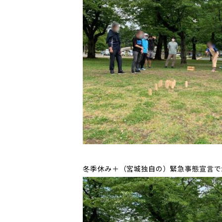
冬季休み＋（宮城独自の）緊急事態宣言で