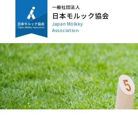
一般社団法人
日本モルック協会
Japan Mölkky
Association