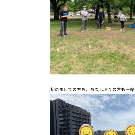
初めましての方も、お久しぶりの方も一緒