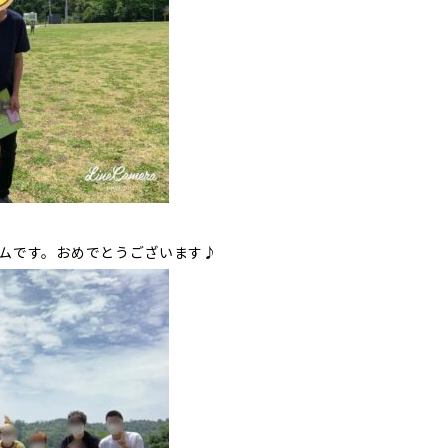
ムです。おめでとうございます♪