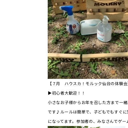
【７月 ハウスカ！モルック仙台の体験会
▶初心者大歓迎！！
小さなお子様からお年を召した方まで一緒
です♪ルールは簡単で、子どもでもすぐに
になってます。参加者の、みなさんでゲー