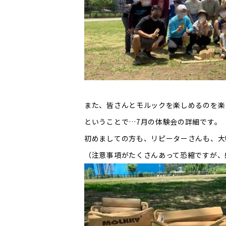
また、皆さんとモルックを楽しめるのを楽
ということで…7月の体験会の詳細です。
初めましての方も、リピーターさんも、大
（注意事項がたくさんあって恐縮ですが、