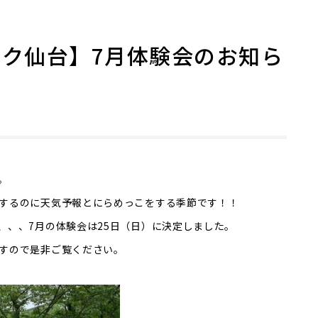
ク仙台】7月体験会のお知ら
！
。
するのに天気予報とにらめっこをする季節です！！
、、、7月の体験会は25日（日）に決定しました。
すので是非ご覧ください。