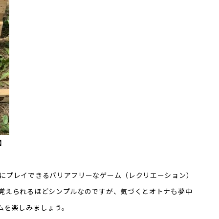
】
にプレイできるバリアフリーなゲーム（レクリエーション）
覚えられるほどシンプルなのですが、気づくとオトナも夢中
ムを楽しみましょう。