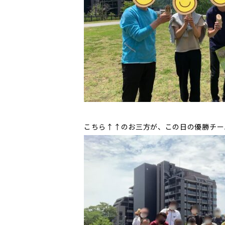
こちら↑↑のお三方が、この日の優勝チー