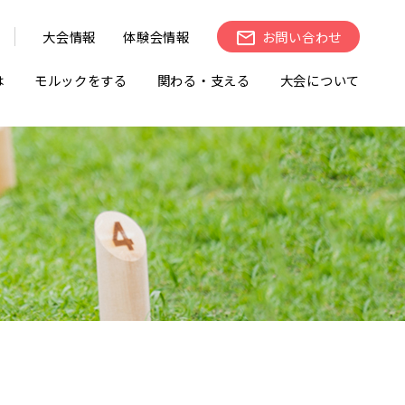
大会情報
体験会情報
お問い合わせ
は
モルックをする
関わる・支える
大会について