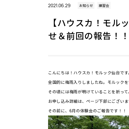
2021.06.29
お知らせ
練習会
【ハウスカ！モルッ
せ＆前回の報告！
こんにちは！ハウスカ！モルック仙台です
全国的に梅雨入りしましたね。モルックを
その頃には梅雨が明けていることを祈って
お申し込み詳細は、ページ下部にございま
その前に、6月の体験会のご報告です！！