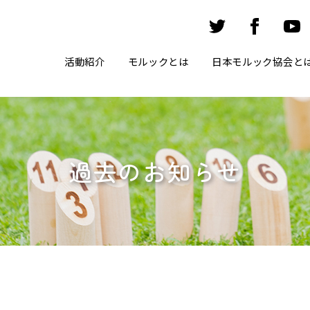
活動紹介
モルックとは
日本モルック協会と
過去のお知らせ