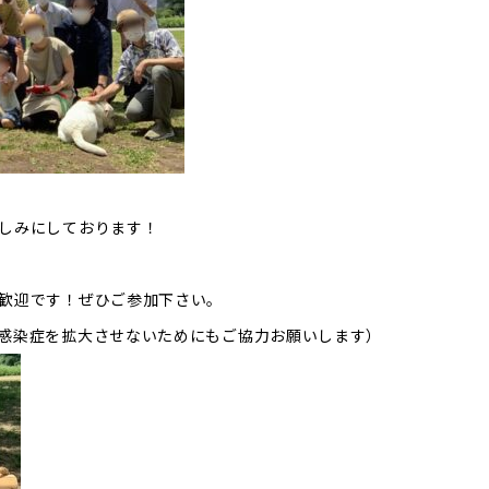
しみにしております！
歓迎です！ぜひご参加下さい。
感染症を拡大させないためにもご協力お願いします）