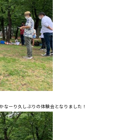
かなーり久しぶりの体験会となりました！