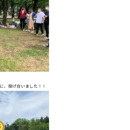
に、投げ合いました！！