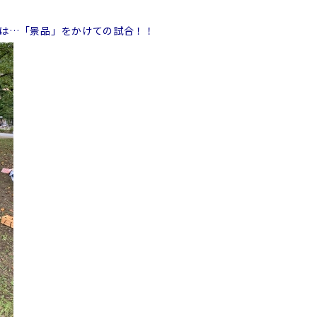
は…「景品」をかけての試合！！