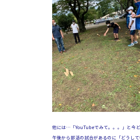
他には…「YouTubeでみて。。。」と
午後から部活の試合があるのに「どうして