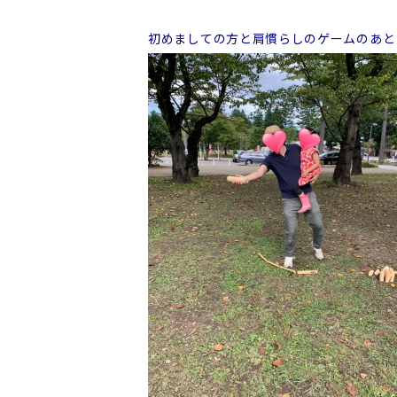
初めましての方と肩慣らしのゲームのあと