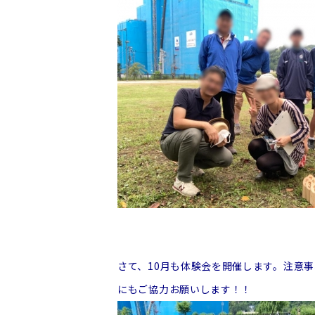
さて、10月も体験会を開催します。注意
にもご協力お願いします！！