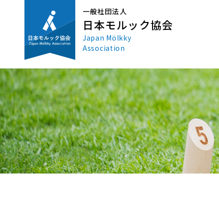
一般社団法人
日本モルック協会
Japan Mölkky
Association