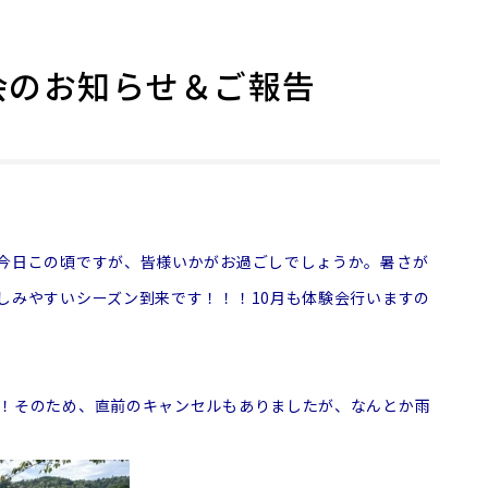
会のお知らせ＆ご報告
今日この頃ですが、皆様いかがお過ごしでしょうか。暑さが
しみやすいシーズン到来です！！！10月も体験会行いますの
！そのため、直前のキャンセルもありましたが、なんとか雨