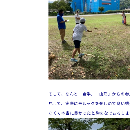
そして、なんと「岩手」「山形」からの参加
見して、実際にモルックを楽しめて良い機
なくて本当に良かったと胸をなでおろしま