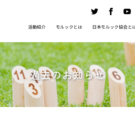
活動紹介
モルックとは
日本モルック協会と
過去のお知らせ