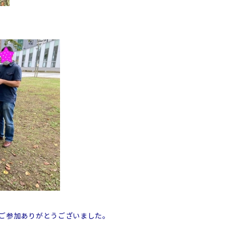
ご参加ありがとうございました。