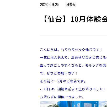
2020.09.25
練習会
【仙台】10月体験
こんにちは。もりもり杜ック仙台です！
一気に冷え込んで、ああ秋だなぁと感じる
去って過ごしやすくなると、モルックを楽
で、ぜひご参加下さい！
その前に…9月のご報告です。
この日は、開始直前まで土砂降りでした！
も降らずに開催できました。