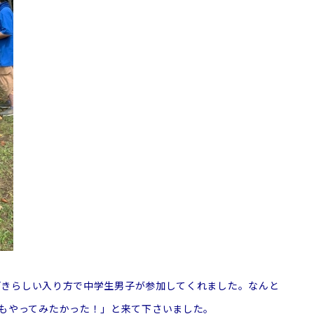
今どきらしい入り方で中学生男子が参加してくれました。なんと
もやってみたかった！」と来て下さいました。