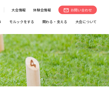
大会情報
体験会情報
お問い合わせ
は
モルックをする
関わる・支える
大会について