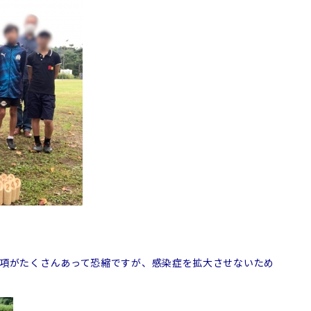
事項がたくさんあって恐縮ですが、感染症を拡大させないため