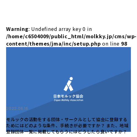
Warning
: Undefined array key 0 in
/home/c6504009/public_html/molkky.jp/cms/wp-
content/themes/jma/inc/setup.php
on line
98
2022.06.16
モルックの活動をする団体・サークルとして協会に登録する
ためにはどのような条件、手続きが必要ですか？ また、地域
登録団体一覧に掲載してもらうにはどうしたら良いですか？