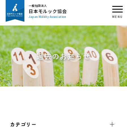
一般社団法人
日本モルック協会
Japan Mölkky Association
過去のお知らせ
カテゴリー