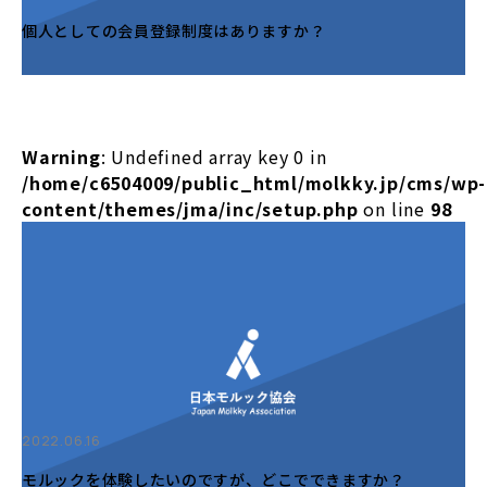
個人としての会員登録制度はありますか？
Warning
: Undefined array key 0 in
/home/c6504009/public_html/molkky.jp/cms/wp-
content/themes/jma/inc/setup.php
on line
98
2022.06.16
モルックを体験したいのですが、どこでできますか？