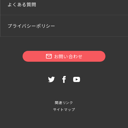
よくある質問
プライバシーポリシー
お問い合わせ
関連リンク
サイトマップ