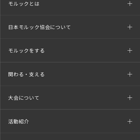
モルックとは
日本モルック協会について
モルックをする
関わる・支える
大会について
活動紹介