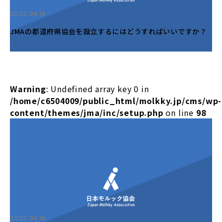
2022.06.16
JMAの都道府県協会を設立するにはどうすればいいですか？
Warning
: Undefined array key 0 in
/home/c6504009/public_html/molkky.jp/cms/wp-
content/themes/jma/inc/setup.php
on line
98
2022.06.16