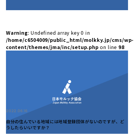
Warning
: Undefined array key 0 in
/home/c6504009/public_html/molkky.jp/cms/wp-
content/themes/jma/inc/setup.php
on line
98
2022.06.16
自分の住んでいる地域には地域登録団体がないのですが、ど
うしたらいいですか？